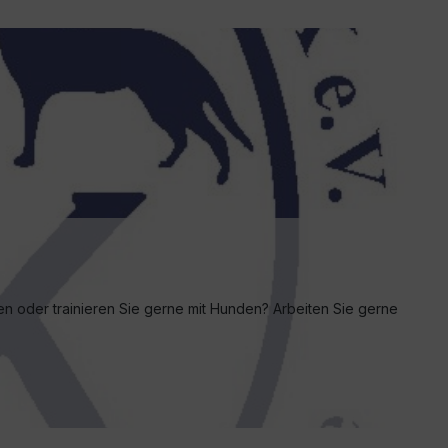
n oder trainieren Sie gerne mit Hunden? Arbeiten Sie gerne