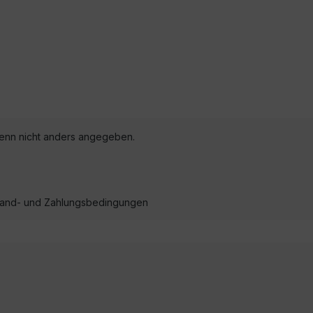
nn nicht anders angegeben.
ersand- und Zahlungsbedingungen