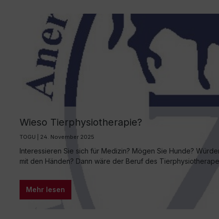
Wieso Tierphysiotherapie?
TOGU | 24. November 2025
Interessieren Sie sich für Medizin? Mögen Sie Hunde? Würde
mit den Händen? Dann wäre der Beruf des Tierphysiotherapeu
Mehr lesen