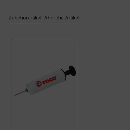
Zubehörartikel
Ähnliche Artikel