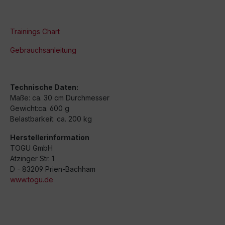
Trainings Chart
Gebrauchsanleitung
Technische Daten:
Maße: ca. 30 cm Durchmesser
Gewicht:ca. 600 g
Belastbarkeit: ca. 200 kg
Herstellerinformation
TOGU GmbH
Atzinger Str. 1
D - 83209 Prien-Bachham
www.togu.de