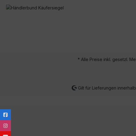
* Alle Preise inkl. gesetzl. M
Gilt für Lieferungen innerha