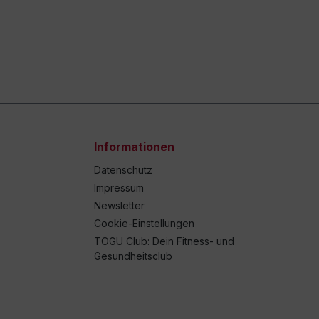
Informationen
Datenschutz
Impressum
Newsletter
Cookie-Einstellungen
TOGU Club: Dein Fitness- und
Gesundheitsclub