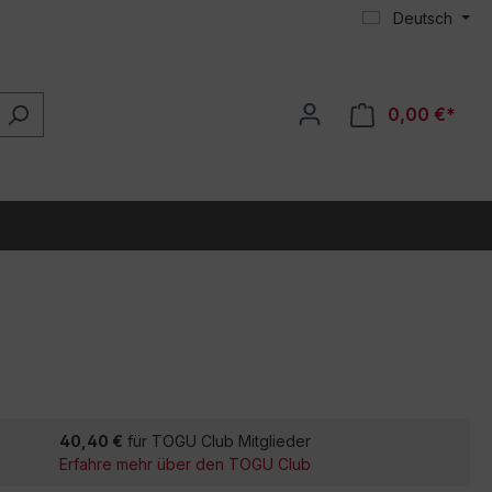
Deutsch
0,00 €*
40,40 €
für TOGU Club Mitglieder
Erfahre mehr über den TOGU Club