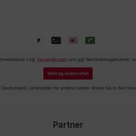
ehrwertsteuer zzgl.
Versandkosten
und ggf. Nachnahmegebühren, we
Vertrag widerrufen
lb Deutschland, Lieferzeiten für andere Länder finden Sie in den V
Partner