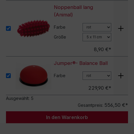
Noppenball lang
(Animal)
Farbe
Größe
8,90 €*
Jumper®- Balance Ball
Farbe
229,90 €*
Ausgewählt:
5
556,50 €*
Gesamtpreis:
In den Warenkorb