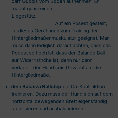
darf Guddis vom Boden aufnehmen. Er
macht quasi einen
Liegestütz.
Auf ein Posest gestellt,
ist dieses Gerät auch zum Training der
Hintergliedmaßenmuskulatur geeignet. Man
muss dann lediglich darauf achten, dass das
Podest so hoch ist, dass der Balance Ball
auf Widerristhöhe ist, denn nur dann
verlagert der Hund sein Gewicht auf die
Hintergliedmaße.
•
dem
Balanza Ballstep
die Co-Kontraktion
trainieren. Dazu muss der Hund sich auf dem
horizontal bewegenden Brett eigenständig
stabilisieren und ausbalancieren.