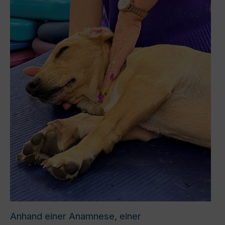
Anhand einer Anamnese, einer