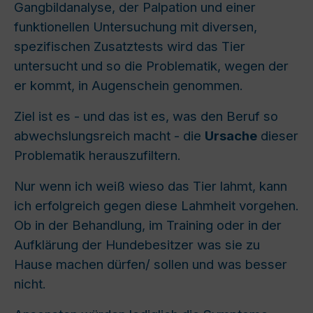
Gangbildanalyse, der Palpation und einer
funktionellen Untersuchung mit diversen,
spezifischen Zusatztests wird das Tier
untersucht und so die Problematik, wegen der
er kommt, in Augenschein genommen.
Ziel ist es - und das ist es, was den Beruf so
abwechslungsreich macht - die
Ursache
dieser
Problematik herauszufiltern.
Nur wenn ich weiß wieso das Tier lahmt, kann
ich erfolgreich gegen diese Lahmheit vorgehen.
Ob in der Behandlung, im Training oder in der
Aufklärung der Hundebesitzer was sie zu
Hause machen dürfen/ sollen und was besser
nicht.