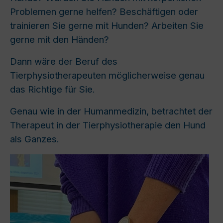
Problemen gerne helfen? Beschäftigen oder
trainieren Sie gerne mit Hunden? Arbeiten Sie
gerne mit den Händen?
Dann wäre der Beruf des
Tierphysiotherapeuten möglicherweise genau
das Richtige für Sie.
Genau wie in der Humanmedizin, betrachtet der
Therapeut in der Tierphysiotherapie den Hund
als Ganzes.