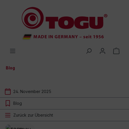
inhalt springen
Blog
24. November 2025
Blog
Zurück zur Übersicht