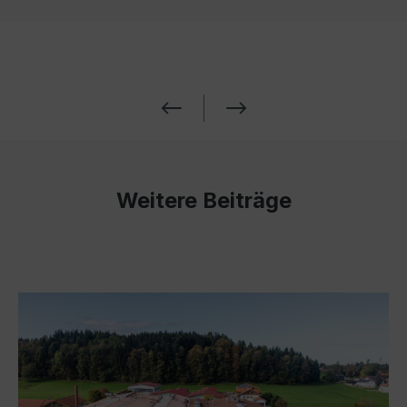
Weitere Beiträge