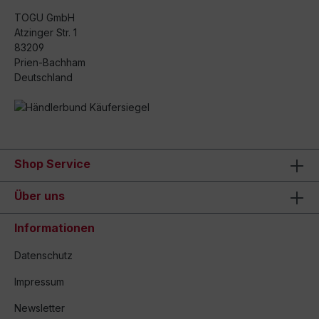
TOGU GmbH
Atzinger Str. 1
83209
Prien-Bachham
Deutschland
Shop Service
Über uns
Informationen
Datenschutz
Impressum
Newsletter