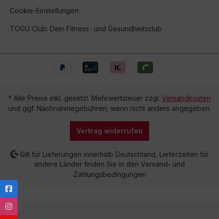
Cookie-Einstellungen
TOGU Club: Dein Fitness- und Gesundheitsclub
* Alle Preise inkl. gesetzl. Mehrwertsteuer zzgl.
Versandkosten
und ggf. Nachnahmegebühren, wenn nicht anders angegeben.
Vertrag widerrufen
Gilt für Lieferungen innerhalb Deutschland, Lieferzeiten für
andere Länder finden Sie in den Versand- und
Zahlungsbedingungen