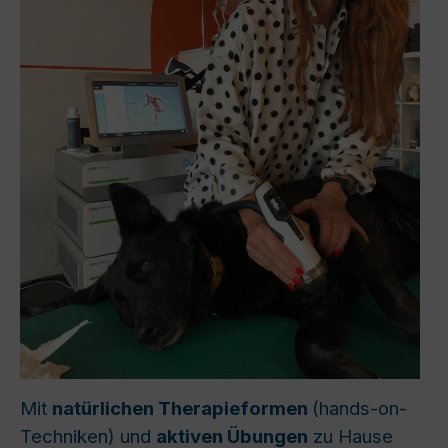
Mit
natürlichen Therapieformen
(hands-on-
Techniken) und
aktiven Übungen
zu Hause