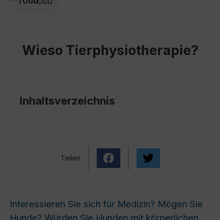
TOGU
Wieso Tierphysiotherapie?
Inhaltsverzeichnis
Teilen
Interessieren Sie sich für Medizin? Mögen Sie
Hunde? Würden Sie Hunden mit körperlichen