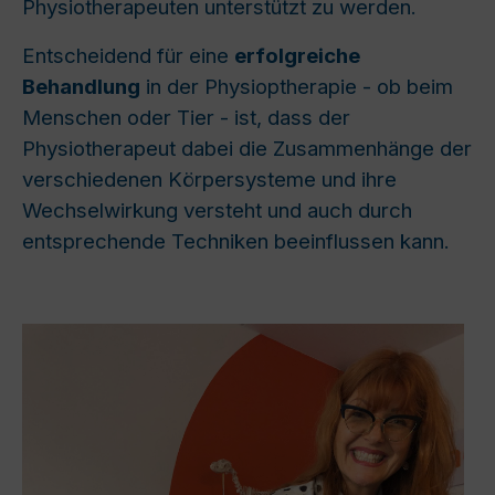
Physiotherapeuten unterstützt zu werden.
Entscheidend für eine
erfolgreiche
Behandlung
in der Physioptherapie - ob beim
Menschen oder Tier - ist, dass der
Physiotherapeut dabei die Zusammenhänge der
verschiedenen K
ö
rpersysteme und ihre
Wechselwirkung versteht und auch durch
entsprechende Techniken beeinflussen kann.