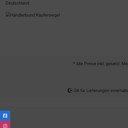
Deutschland
* Alle Preise inkl. gesetzl. M
Gilt für Lieferungen innerha