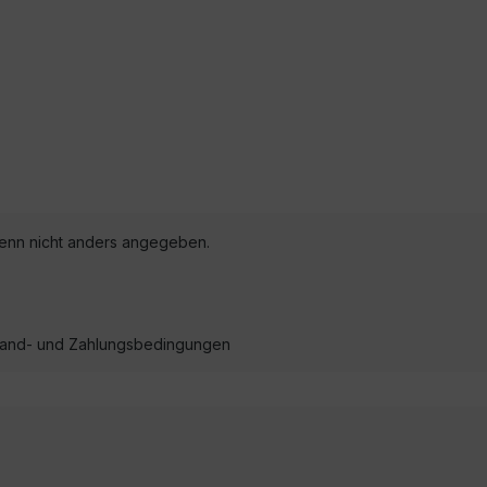
nn nicht anders angegeben.
ersand- und Zahlungsbedingungen