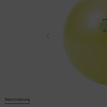
Beschreibung