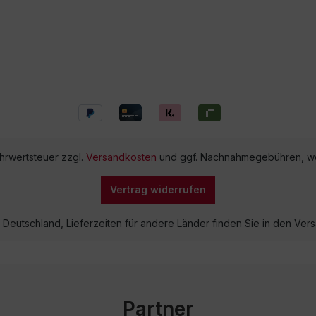
ehrwertsteuer zzgl.
Versandkosten
und ggf. Nachnahmegebühren, we
Vertrag widerrufen
lb Deutschland, Lieferzeiten für andere Länder finden Sie in den V
Partner