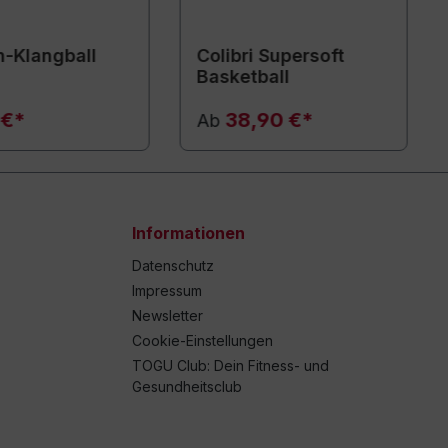
-Klangball
Colibri Supersoft
Basketball
 €*
38,90 €*
Ab
Informationen
Datenschutz
Impressum
Newsletter
Cookie-Einstellungen
TOGU Club: Dein Fitness- und
Gesundheitsclub