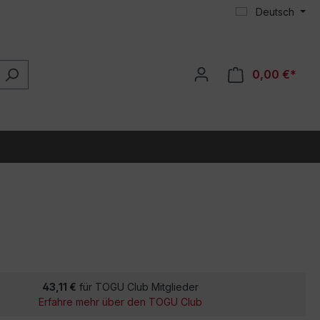
Deutsch
0,00 €*
43,11 €
für TOGU Club Mitglieder
Erfahre mehr über den TOGU Club