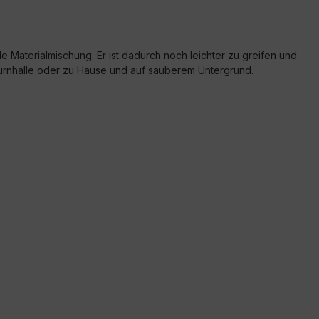
lle Materialmischung. Er ist dadurch noch leichter zu greifen und
 Turnhalle oder zu Hause und auf sauberem Untergrund.