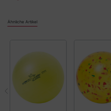
Ähnliche Artikel