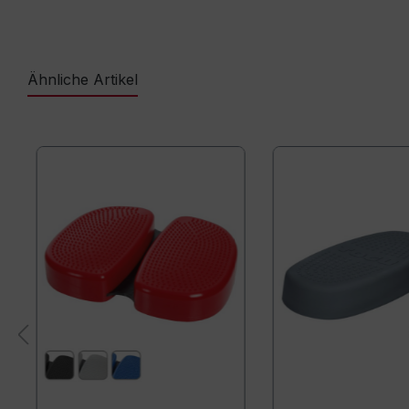
Ähnliche Artikel