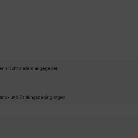
nn nicht anders angegeben.
ersand- und Zahlungsbedingungen