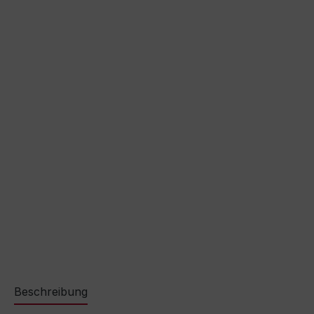
Beschreibung