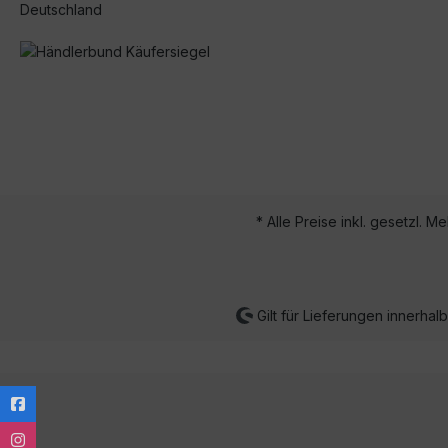
Deutschland
* Alle Preise inkl. gesetzl. M
Gilt für Lieferungen innerha