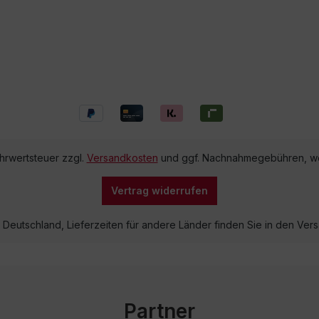
ehrwertsteuer zzgl.
Versandkosten
und ggf. Nachnahmegebühren, we
Vertrag widerrufen
lb Deutschland, Lieferzeiten für andere Länder finden Sie in den V
Partner