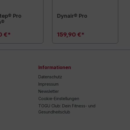
tep® Pro
Dynair® Pro
n®
0 €*
159,90 €*
Informationen
Datenschutz
Impressum
Newsletter
Cookie-Einstellungen
TOGU Club: Dein Fitness- und
Gesundheitsclub