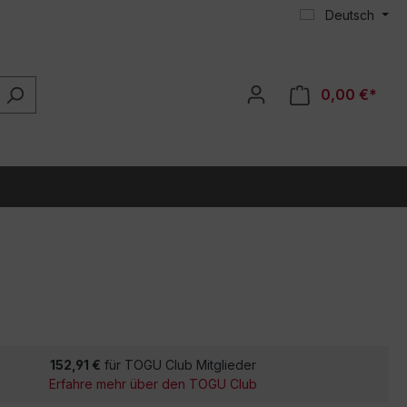
Deutsch
0,00 €*
152,91 €
für TOGU Club Mitglieder
Erfahre mehr über den TOGU Club