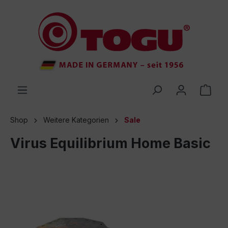
inhalt springen
Shop
Weitere Kategorien
Sale
Virus Equilibrium Home Basic