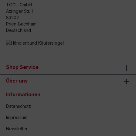
TOGU GmbH
Atzinger Str. 1
83209
Prien-Bachham
Deutschland
Shop Service
Über uns
Informationen
Datenschutz
Impressum
Newsletter