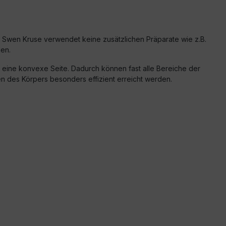
 Swen Kruse verwendet keine zusätzlichen Präparate wie z.B.
den.
eine konvexe Seite. Dadurch können fast alle Bereiche der
n des Körpers besonders effizient erreicht werden.