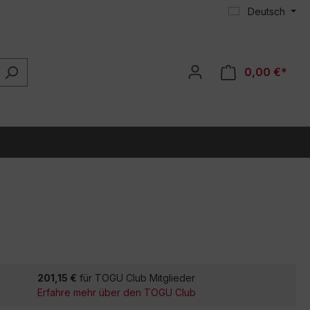
Deutsch
0,00 €*
201,15 €
für TOGU Club Mitglieder
Erfahre mehr über den TOGU Club