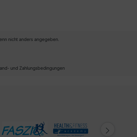
nn nicht anders angegeben.
ersand- und Zahlungsbedingungen