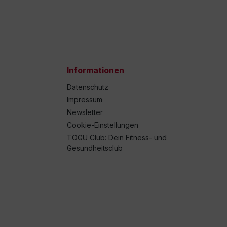
Informationen
Datenschutz
Impressum
Newsletter
Cookie-Einstellungen
TOGU Club: Dein Fitness- und
Gesundheitsclub