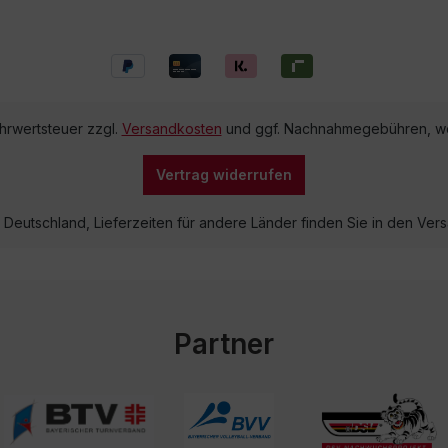
ehrwertsteuer zzgl.
Versandkosten
und ggf. Nachnahmegebühren, we
Vertrag widerrufen
lb Deutschland, Lieferzeiten für andere Länder finden Sie in den V
Partner