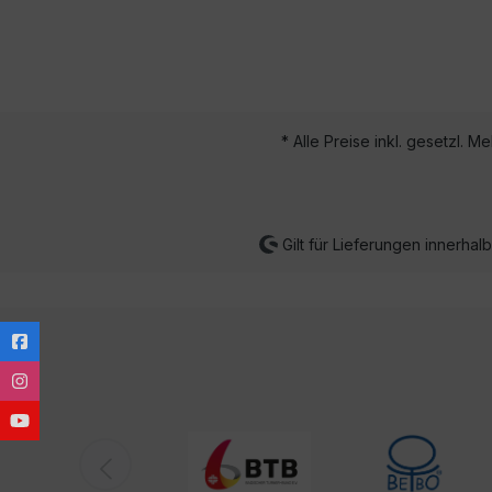
* Alle Preise inkl. gesetzl. M
Gilt für Lieferungen innerha