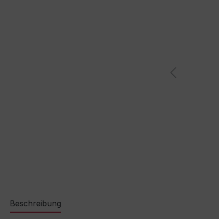
Beschreibung