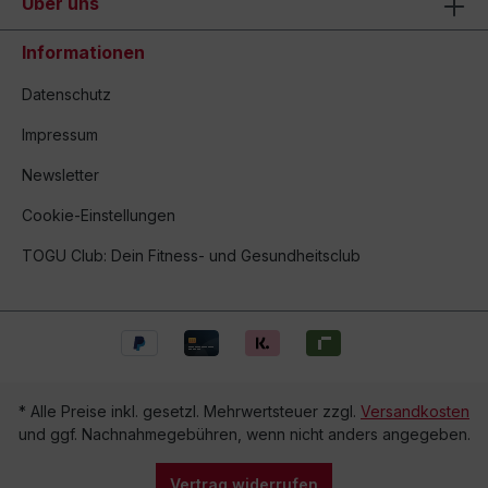
Über uns
Informationen
Datenschutz
Impressum
Newsletter
Cookie-Einstellungen
TOGU Club: Dein Fitness- und Gesundheitsclub
* Alle Preise inkl. gesetzl. Mehrwertsteuer zzgl.
Versandkosten
und ggf. Nachnahmegebühren, wenn nicht anders angegeben.
Vertrag widerrufen