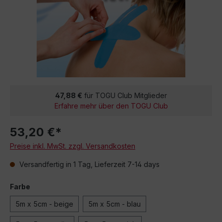
47,88 €
für TOGU Club Mitglieder
Erfahre mehr über den TOGU Club
53,20 €*
Preise inkl. MwSt. zzgl. Versandkosten
Versandfertig in 1 Tag, Lieferzeit 7-14 days
Farbe
5m x 5cm - beige
5m x 5cm - blau