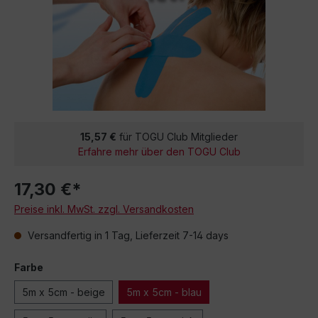
15,57 €
für TOGU Club Mitglieder
Erfahre mehr über den TOGU Club
17,30 €*
Preise inkl. MwSt. zzgl. Versandkosten
Versandfertig in 1 Tag, Lieferzeit 7-14 days
Farbe
5m x 5cm - beige
5m x 5cm - blau