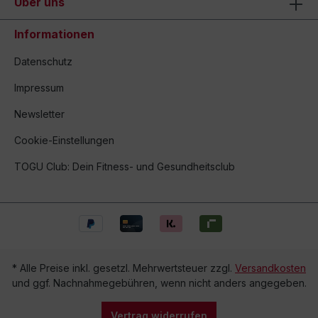
Über uns
Informationen
Datenschutz
Impressum
Newsletter
Cookie-Einstellungen
TOGU Club: Dein Fitness- und Gesundheitsclub
* Alle Preise inkl. gesetzl. Mehrwertsteuer zzgl.
Versandkosten
und ggf. Nachnahmegebühren, wenn nicht anders angegeben.
Vertrag widerrufen