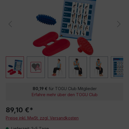
80,19 €
für TOGU Club Mitglieder
Erfahre mehr über den TOGU Club
89,10 €*
Preise inkl. MwSt. zzgl. Versandkosten
Lieferzeit: 2-5 Tage