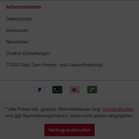
Informationen
Datenschutz
Impressum
Newsletter
Cookie-Einstellungen
TOGU Club: Dein Fitness- und Gesundheitsclub
* Alle Preise inkl. gesetzl. Mehrwertsteuer zzgl.
Versandkosten
und ggf. Nachnahmegebühren, wenn nicht anders angegeben.
Vertrag widerrufen