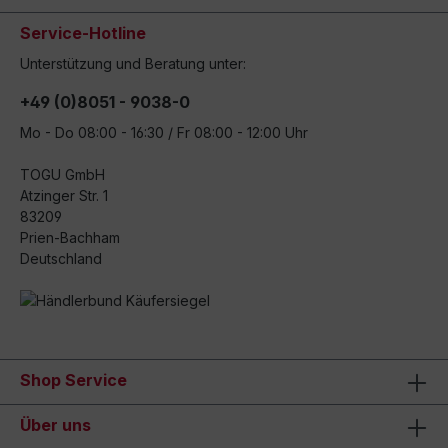
Service-Hotline
Unterstützung und Beratung unter:
+49 (0)8051 - 9038-0
Mo - Do 08:00 - 16:30 / Fr 08:00 - 12:00 Uhr
TOGU GmbH
Atzinger Str. 1
83209
Prien-Bachham
Deutschland
Shop Service
Über uns