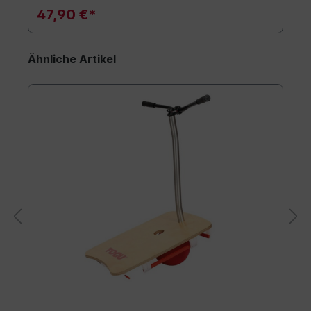
47,90 €*
Ähnliche Artikel