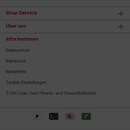
Shop Service
Über uns
Informationen
Datenschutz
Impressum
Newsletter
Cookie-Einstellungen
TOGU Club: Dein Fitness- und Gesundheitsclub