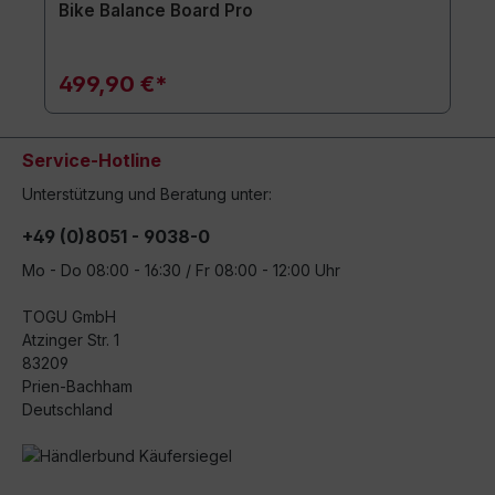
Bike Balance Board Pro
499,90 €*
Service-Hotline
Unterstützung und Beratung unter:
+49 (0)8051 - 9038-0
Mo - Do 08:00 - 16:30 / Fr 08:00 - 12:00 Uhr
TOGU GmbH
Atzinger Str. 1
83209
Prien-Bachham
Deutschland