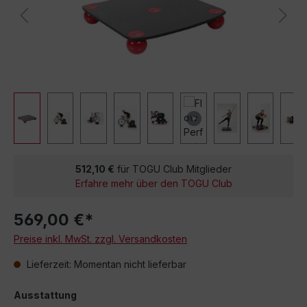
512,10 €
für TOGU Club Mitglieder
Erfahre mehr über den TOGU Club
569,00 €*
Preise inkl. MwSt. zzgl. Versandkosten
Lieferzeit: Momentan nicht lieferbar
Ausstattung