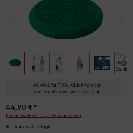
40,40 €
für TOGU Club Mitglieder
Erfahre mehr über den TOGU Club
44,90 €*
Preise inkl. MwSt. zzgl. Versandkosten
Lieferzeit: 2-5 Tage