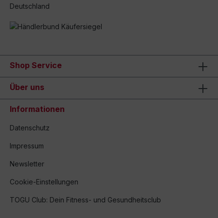
Deutschland
Shop Service
Über uns
Informationen
Datenschutz
Impressum
Newsletter
Cookie-Einstellungen
TOGU Club: Dein Fitness- und Gesundheitsclub