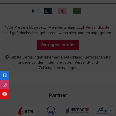
* Alle Preise inkl. gesetzl. Mehrwertsteuer zzgl.
Versandkosten
und ggf. Nachnahmegebühren, wenn nicht anders angegeben.
Vertrag widerrufen
Gilt für Lieferungen innerhalb Deutschland, Lieferzeiten für
andere Länder finden Sie in den Versand- und
Zahlungsbedingungen
Partner