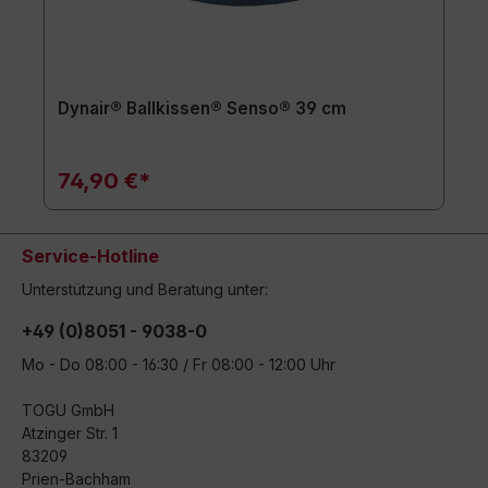
Dynair® Ballkissen® Senso® 39 cm
74,90 €*
Service-Hotline
Unterstützung und Beratung unter:
+49 (0)8051 - 9038-0
Mo - Do 08:00 - 16:30 / Fr 08:00 - 12:00 Uhr
TOGU GmbH
Atzinger Str. 1
83209
Prien-Bachham