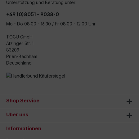
Unterstützung und Beratung unter:
+49 (0)8051 - 9038-0
Mo - Do 08:00 - 16:30 / Fr 08:00 - 12:00 Uhr
TOGU GmbH
Atzinger Str. 1
83209
Prien-Bachham
Deutschland
Shop Service
Über uns
Informationen