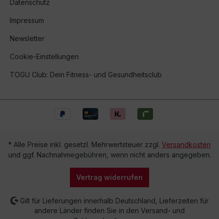
Datenschutz
Impressum
Newsletter
Cookie-Einstellungen
TOGU Club: Dein Fitness- und Gesundheitsclub
* Alle Preise inkl. gesetzl. Mehrwertsteuer zzgl.
Versandkosten
und ggf. Nachnahmegebühren, wenn nicht anders angegeben.
Vertrag widerrufen
Gilt für Lieferungen innerhalb Deutschland, Lieferzeiten für
andere Länder finden Sie in den Versand- und