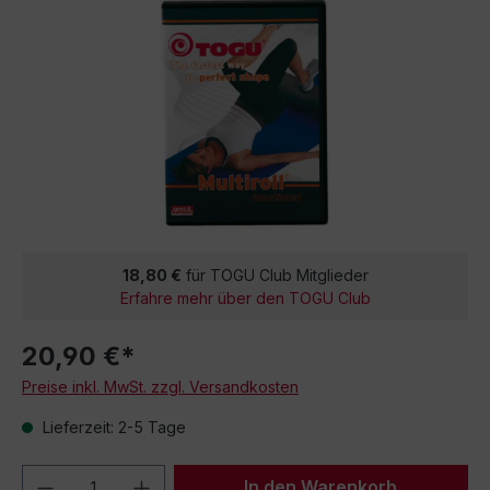
18,80 €
für TOGU Club Mitglieder
Erfahre mehr über den TOGU Club
20,90 €*
Preise inkl. MwSt. zzgl. Versandkosten
Lieferzeit: 2-5 Tage
Produkt Anzahl: Gib den gewünschten We
In den Warenkorb