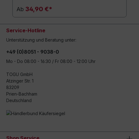
34,90 €*
Ab
Service-Hotline
Unterstützung und Beratung unter:
+49 (0)8051 - 9038-0
Mo - Do 08:00 - 16:30 / Fr 08:00 - 12:00 Uhr
TOGU GmbH
Atzinger Str. 1
83209
Prien-Bachham
Deutschland
Shop Service