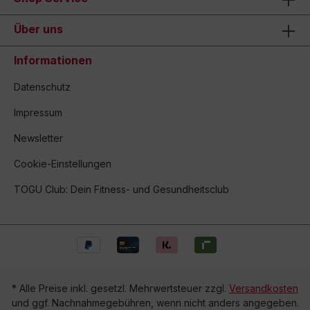
Über uns
Informationen
Datenschutz
Impressum
Newsletter
Cookie-Einstellungen
TOGU Club: Dein Fitness- und Gesundheitsclub
* Alle Preise inkl. gesetzl. Mehrwertsteuer zzgl.
Versandkosten
und ggf. Nachnahmegebühren, wenn nicht anders angegeben.