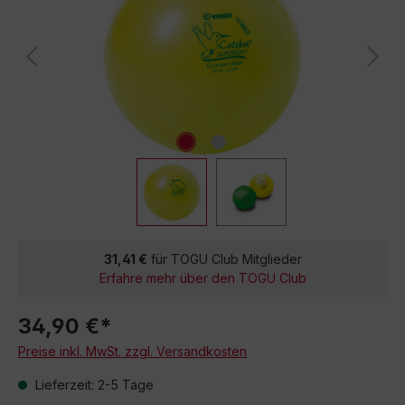
31,41 €
für TOGU Club Mitglieder
Erfahre mehr über den TOGU Club
34,90 €*
Preise inkl. MwSt. zzgl. Versandkosten
Lieferzeit: 2-5 Tage