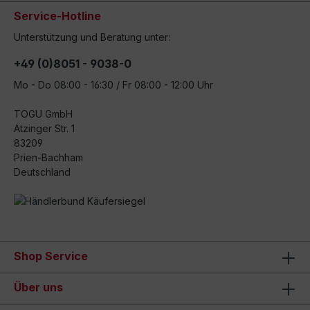
Service-Hotline
Unterstützung und Beratung unter:
+49 (0)8051 - 9038-0
Mo - Do 08:00 - 16:30 / Fr 08:00 - 12:00 Uhr
TOGU GmbH
Atzinger Str. 1
83209
Prien-Bachham
Deutschland
Shop Service
Über uns