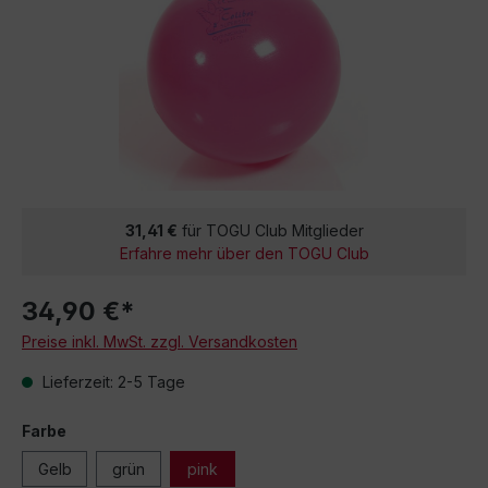
31,41 €
für TOGU Club Mitglieder
Erfahre mehr über den TOGU Club
34,90 €*
Preise inkl. MwSt. zzgl. Versandkosten
Lieferzeit: 2-5 Tage
Farbe
Gelb
grün
pink