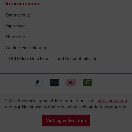
Informationen
Datenschutz
Impressum
Newsletter
Cookie-Einstellungen
TOGU Club: Dein Fitness- und Gesundheitsclub
* Alle Preise inkl. gesetzl. Mehrwertsteuer zzgl.
Versandkosten
und ggf. Nachnahmegebühren, wenn nicht anders angegeben.
Vertrag widerrufen