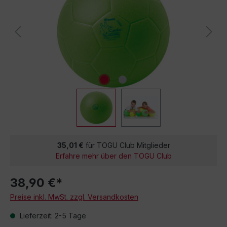
35,01 €
für TOGU Club Mitglieder
Erfahre mehr über den TOGU Club
38,90 €*
Preise inkl. MwSt. zzgl. Versandkosten
Lieferzeit: 2-5 Tage