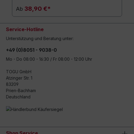
38,90 €*
Ab
Service-Hotline
Unterstützung und Beratung unter:
+49 (0)8051 - 9038-0
Mo - Do 08:00 - 16:30 / Fr 08:00 - 12:00 Uhr
TOGU GmbH
Atzinger Str. 1
83209
Prien-Bachham
Deutschland
Shop Service