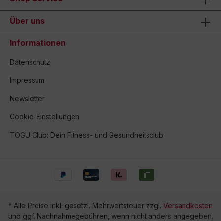
Über uns
Informationen
Datenschutz
Impressum
Newsletter
Cookie-Einstellungen
TOGU Club: Dein Fitness- und Gesundheitsclub
* Alle Preise inkl. gesetzl. Mehrwertsteuer zzgl.
Versandkosten
und ggf. Nachnahmegebühren, wenn nicht anders angegeben.