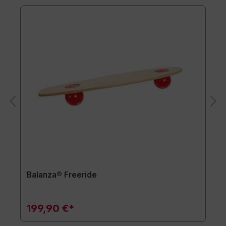
Balanza® Freeride
199,90 €*