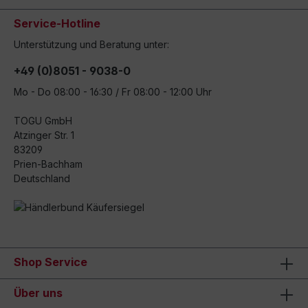
Service-Hotline
Unterstützung und Beratung unter:
+49 (0)8051 - 9038-0
Mo - Do 08:00 - 16:30 / Fr 08:00 - 12:00 Uhr
TOGU GmbH
Atzinger Str. 1
83209
Prien-Bachham
Deutschland
Shop Service
Über uns