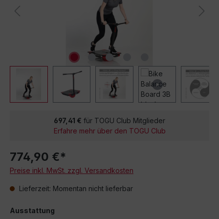
697,41 €
für TOGU Club Mitglieder
Erfahre mehr über den TOGU Club
774,90 €*
Preise inkl. MwSt. zzgl. Versandkosten
Lieferzeit: Momentan nicht lieferbar
Ausstattung