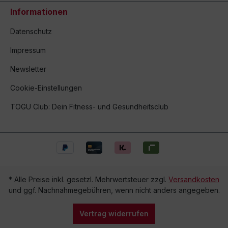
Informationen
Datenschutz
Impressum
Newsletter
Cookie-Einstellungen
TOGU Club: Dein Fitness- und Gesundheitsclub
* Alle Preise inkl. gesetzl. Mehrwertsteuer zzgl.
Versandkosten
und ggf. Nachnahmegebühren, wenn nicht anders angegeben.
Vertrag widerrufen