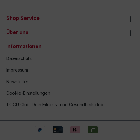
Shop Service
Über uns
Informationen
Datenschutz
Impressum
Newsletter
Cookie-Einstellungen
TOGU Club: Dein Fitness- und Gesundheitsclub