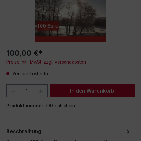
100,00 €*
Preise inkl. MwSt. zzgl. Versandkosten
Versandkostenfrei
Produkt Anzahl: Gib den gewünschten We
In den Warenkorb
Produktnummer:
100-gutschein
Beschreibung