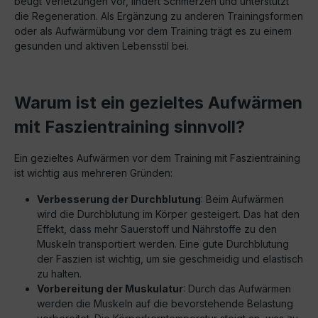
beugt Verletzungen vor, lindert Schmerzen und unterstützt
die Regeneration. Als Ergänzung zu anderen Trainingsformen
oder als Aufwärmübung vor dem Training trägt es zu einem
gesunden und aktiven Lebensstil bei.
Warum ist ein gezieltes Aufwärmen
mit Faszientraining sinnvoll?
Ein gezieltes Aufwärmen vor dem Training mit Faszientraining
ist wichtig aus mehreren Gründen:
Verbesserung der Durchblutung
: Beim Aufwärmen
wird die Durchblutung im Körper gesteigert. Das hat den
Effekt, dass mehr Sauerstoff und Nährstoffe zu den
Muskeln transportiert werden. Eine gute Durchblutung
der Faszien ist wichtig, um sie geschmeidig und elastisch
zu halten.
Vorbereitung der Muskulatur
: Durch das Aufwärmen
werden die Muskeln auf die bevorstehende Belastung