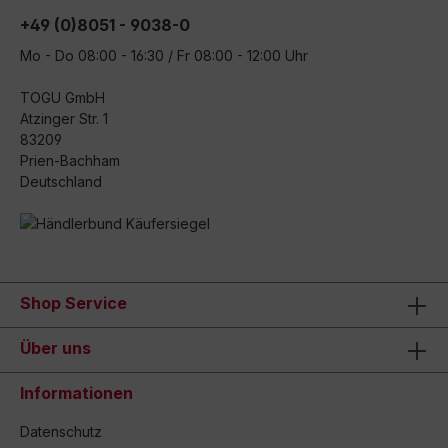
+49 (0)8051 - 9038-0
Mo - Do 08:00 - 16:30 / Fr 08:00 - 12:00 Uhr
TOGU GmbH
Atzinger Str. 1
83209
Prien-Bachham
Deutschland
Shop Service
Über uns
Informationen
Datenschutz