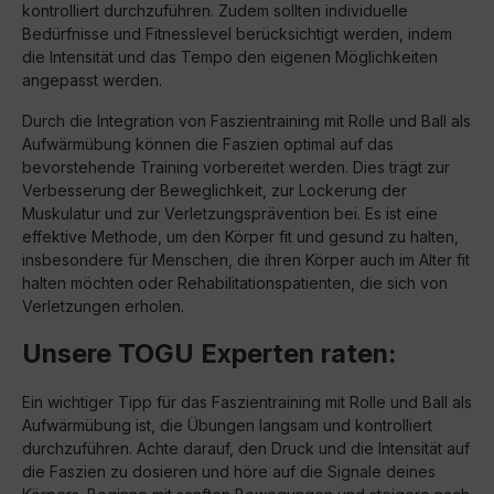
kontrolliert durchzuführen. Zudem sollten individuelle
Bedürfnisse und Fitnesslevel berücksichtigt werden, indem
die Intensität und das Tempo den eigenen Möglichkeiten
angepasst werden.
Durch die Integration von Faszientraining mit Rolle und Ball als
Aufwärmübung können die Faszien optimal auf das
bevorstehende Training vorbereitet werden. Dies trägt zur
Verbesserung der Beweglichkeit, zur Lockerung der
Muskulatur und zur Verletzungsprävention bei. Es ist eine
effektive Methode, um den Körper fit und gesund zu halten,
insbesondere für Menschen, die ihren Körper auch im Alter fit
halten möchten oder Rehabilitationspatienten, die sich von
Verletzungen erholen.
Unsere TOGU Experten raten:
Ein wichtiger Tipp für das Faszientraining mit Rolle und Ball als
Aufwärmübung ist, die Übungen langsam und kontrolliert
durchzuführen. Achte darauf, den Druck und die Intensität auf
die Faszien zu dosieren und höre auf die Signale deines