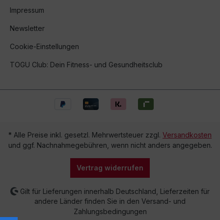
Impressum
Newsletter
Cookie-Einstellungen
TOGU Club: Dein Fitness- und Gesundheitsclub
* Alle Preise inkl. gesetzl. Mehrwertsteuer zzgl.
Versandkosten
und ggf. Nachnahmegebühren, wenn nicht anders angegeben.
Vertrag widerrufen
Gilt für Lieferungen innerhalb Deutschland, Lieferzeiten für
andere Länder finden Sie in den Versand- und
Zahlungsbedingungen