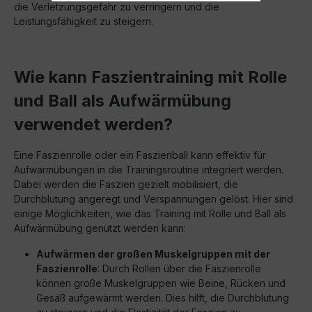
die Verletzungsgefahr zu verringern und die
Leistungsfähigkeit zu steigern.
Wie kann Faszientraining mit Rolle
und Ball als Aufwärmübung
verwendet werden?
Eine Faszienrolle oder ein Faszienball kann effektiv für
Aufwärmübungen in die Trainingsroutine integriert werden.
Dabei werden die Faszien gezielt mobilisiert, die
Durchblutung angeregt und Verspannungen gelöst. Hier sind
einige Möglichkeiten, wie das Training mit Rolle und Ball als
Aufwärmübung genutzt werden kann:
Aufwärmen der großen Muskelgruppen mit der
Faszienrolle
: Durch Rollen über die Faszienrolle
können große Muskelgruppen wie Beine, Rücken und
Gesäß aufgewärmt werden. Dies hilft, die Durchblutung