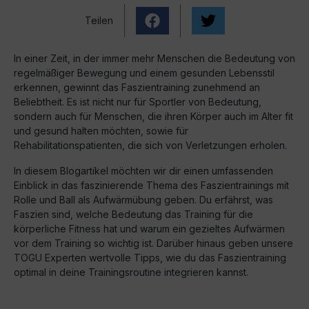
Teilen
In einer Zeit, in der immer mehr Menschen die Bedeutung von
regelmäßiger Bewegung und einem gesunden Lebensstil
erkennen, gewinnt das Faszientraining zunehmend an
Beliebtheit. Es ist nicht nur für Sportler von Bedeutung,
sondern auch für Menschen, die ihren Körper auch im Alter fit
und gesund halten möchten, sowie für
Rehabilitationspatienten, die sich von Verletzungen erholen.
In diesem Blogartikel möchten wir dir einen umfassenden
Einblick in das faszinierende Thema des Faszientrainings mit
Rolle und Ball als Aufwärmübung geben. Du erfährst, was
Faszien sind, welche Bedeutung das Training für die
körperliche Fitness hat und warum ein gezieltes Aufwärmen
vor dem Training so wichtig ist. Darüber hinaus geben unsere
TOGU Experten wertvolle Tipps, wie du das Faszientraining
optimal in deine Trainingsroutine integrieren kannst.