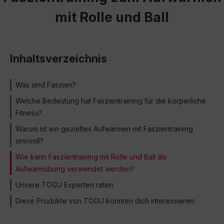
mit Rolle und Ball
Inhaltsverzeichnis
Was sind Faszien?
Welche Bedeutung hat Faszientraining für die körperliche
Fitness?
Warum ist ein gezieltes Aufwärmen mit Faszientraining
sinnvoll?
Wie kann Faszientraining mit Rolle und Ball als
Aufwärmübung verwendet werden?
Unsere TOGU Experten raten:
Diese Produkte von TOGU könnten dich interessieren: