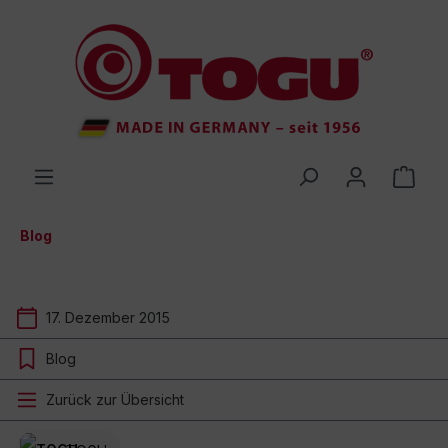
inhalt springen
Blog
17. Dezember 2015
Blog
Zurück zur Übersicht