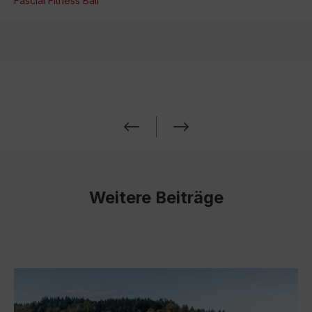
Fascial Fitness Ball
Weitere Beiträge