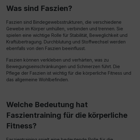
Was sind Faszien?
Faszien sind Bindegewebsstrukturen, die verschiedene
Gewebe im Körper umhüllen, verbinden und trennen. Sie
spielen eine wichtige Rolle für Stabilität, Beweglichkeit und
Kraftübertragung. Durchblutung und Stoffwechsel werden
ebenfalls von den Faszien beeinflusst.
Faszien können verkleben und verhärten, was zu
Bewegungseinschränkungen und Schmerzen führt. Die
Pflege der Faszien ist wichtig für die körperliche Fitness und
das allgemeine Wohlbefinden.
Welche Bedeutung hat
Faszientraining für die körperliche
Fitness?
Faszientraining spielt eine bedeutende Rolle für die