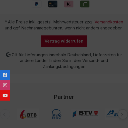
* Alle Preise inkl. gesetzl. Mehrwertsteuer zzgl.
Versandkosten
und ggf. Nachnahmegebühren, wenn nicht anders angegeben.
Vertrag widerrufen
Gilt für Lieferungen innerhalb Deutschland, Lieferzeiten für
andere Länder finden Sie in den Versand- und
Zahlungsbedingungen
Partner