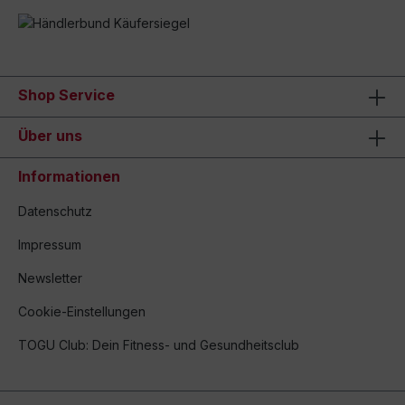
Shop Service
Über uns
Informationen
Datenschutz
Impressum
Newsletter
Cookie-Einstellungen
TOGU Club: Dein Fitness- und Gesundheitsclub