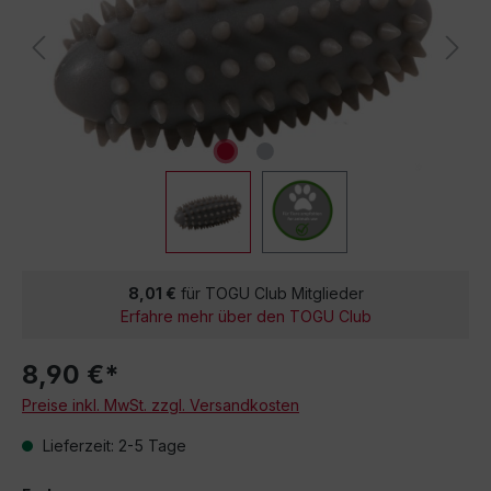
8,01 €
für TOGU Club Mitglieder
Erfahre mehr über den TOGU Club
8,90 €*
Preise inkl. MwSt. zzgl. Versandkosten
Lieferzeit: 2-5 Tage