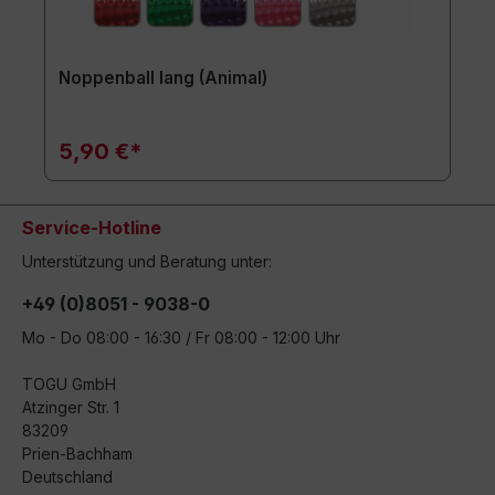
Noppenball lang (Animal)
5,90 €*
Service-Hotline
Unterstützung und Beratung unter:
+49 (0)8051 - 9038-0
Mo - Do 08:00 - 16:30 / Fr 08:00 - 12:00 Uhr
TOGU GmbH
Atzinger Str. 1
83209
Prien-Bachham
Deutschland