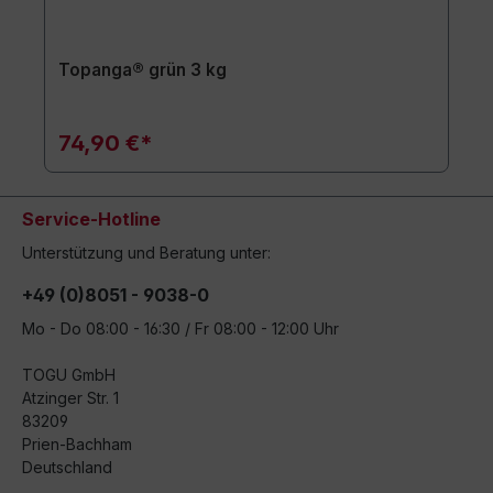
Topanga® grün 3 kg
74,90 €*
Service-Hotline
Unterstützung und Beratung unter:
+49 (0)8051 - 9038-0
Mo - Do 08:00 - 16:30 / Fr 08:00 - 12:00 Uhr
TOGU GmbH
Atzinger Str. 1
83209
Prien-Bachham
Deutschland