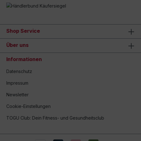
Shop Service
Über uns
Informationen
Datenschutz
Impressum
Newsletter
Cookie-Einstellungen
TOGU Club: Dein Fitness- und Gesundheitsclub