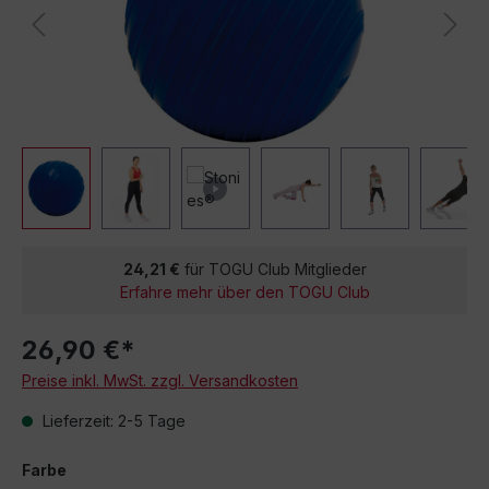
24,21 €
für TOGU Club Mitglieder
Erfahre mehr über den TOGU Club
26,90 €*
Preise inkl. MwSt. zzgl. Versandkosten
Lieferzeit: 2-5 Tage
Farbe