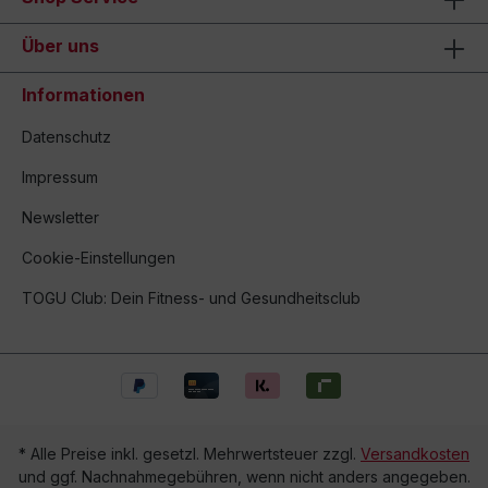
Über uns
Informationen
Datenschutz
Impressum
Newsletter
Cookie-Einstellungen
TOGU Club: Dein Fitness- und Gesundheitsclub
* Alle Preise inkl. gesetzl. Mehrwertsteuer zzgl.
Versandkosten
und ggf. Nachnahmegebühren, wenn nicht anders angegeben.