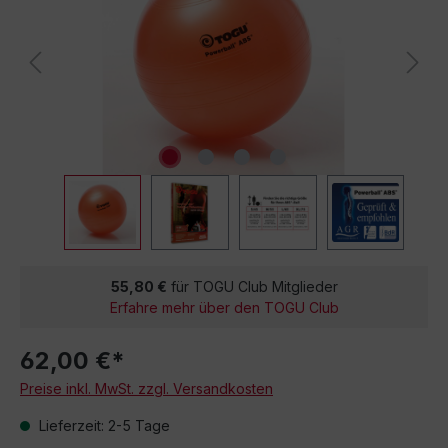
55,80 €
für TOGU Club Mitglieder
Erfahre mehr über den TOGU Club
62,00 €*
Preise inkl. MwSt. zzgl. Versandkosten
Lieferzeit: 2-5 Tage