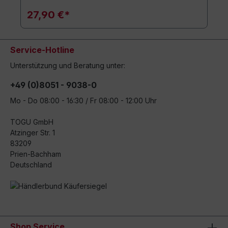
27,90 €*
Service-Hotline
Unterstützung und Beratung unter:
+49 (0)8051 - 9038-0
Mo - Do 08:00 - 16:30 / Fr 08:00 - 12:00 Uhr
TOGU GmbH
Atzinger Str. 1
83209
Prien-Bachham
Deutschland
Shop Service