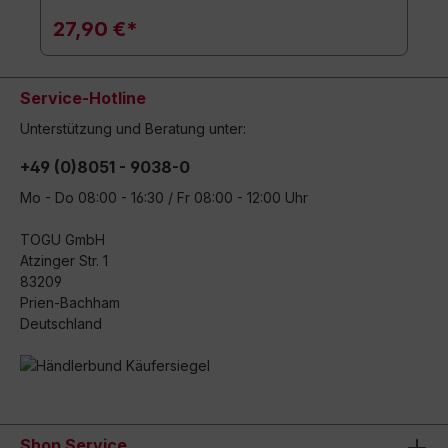
27,90 €*
Service-Hotline
Unterstützung und Beratung unter:
+49 (0)8051 - 9038-0
Mo - Do 08:00 - 16:30 / Fr 08:00 - 12:00 Uhr
TOGU GmbH
Atzinger Str. 1
83209
Prien-Bachham
Deutschland
Shop Service