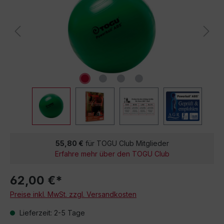
55,80 €
für TOGU Club Mitglieder
Erfahre mehr über den TOGU Club
62,00 €*
Preise inkl. MwSt. zzgl. Versandkosten
Lieferzeit: 2-5 Tage