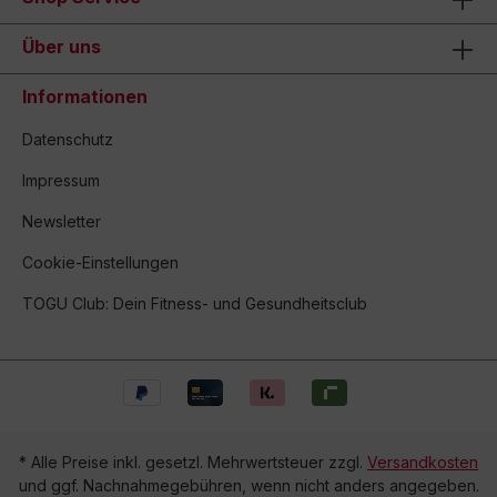
Über uns
Informationen
Datenschutz
Impressum
Newsletter
Cookie-Einstellungen
TOGU Club: Dein Fitness- und Gesundheitsclub
* Alle Preise inkl. gesetzl. Mehrwertsteuer zzgl.
Versandkosten
und ggf. Nachnahmegebühren, wenn nicht anders angegeben.