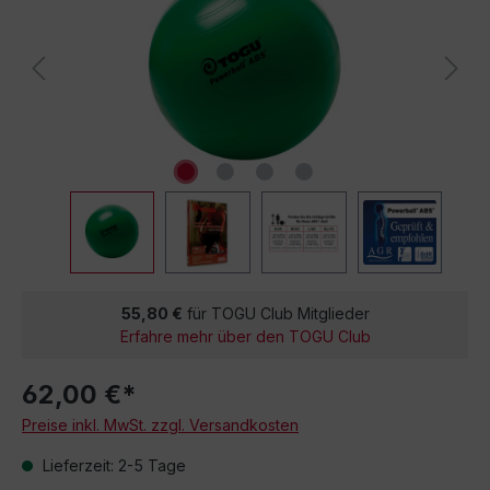
55,80 €
für TOGU Club Mitglieder
Erfahre mehr über den TOGU Club
62,00 €*
Preise inkl. MwSt. zzgl. Versandkosten
Lieferzeit: 2-5 Tage