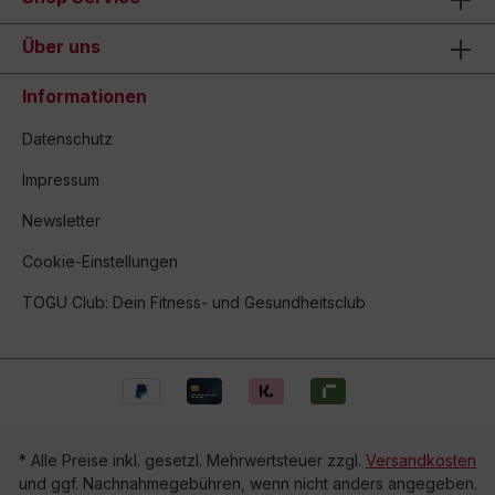
Über uns
Informationen
Datenschutz
Impressum
Newsletter
Cookie-Einstellungen
TOGU Club: Dein Fitness- und Gesundheitsclub
* Alle Preise inkl. gesetzl. Mehrwertsteuer zzgl.
Versandkosten
und ggf. Nachnahmegebühren, wenn nicht anders angegeben.