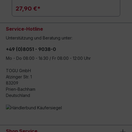
27,90 €*
Service-Hotline
Unterstützung und Beratung unter:
+49 (0)8051 - 9038-0
Mo - Do 08:00 - 16:30 / Fr 08:00 - 12:00 Uhr
TOGU GmbH
Atzinger Str. 1
83209
Prien-Bachham
Deutschland
Shop Service