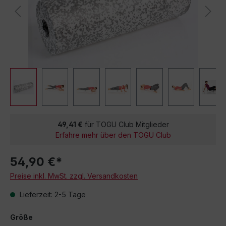
49,41 €
für TOGU Club Mitglieder
Erfahre mehr über den TOGU Club
54,90 €*
Preise inkl. MwSt. zzgl. Versandkosten
Lieferzeit: 2-5 Tage
Größe