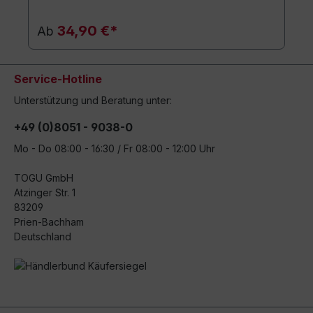
34,90 €*
Ab
Service-Hotline
Unterstützung und Beratung unter:
+49 (0)8051 - 9038-0
Mo - Do 08:00 - 16:30 / Fr 08:00 - 12:00 Uhr
TOGU GmbH
Atzinger Str. 1
83209
Prien-Bachham
Deutschland