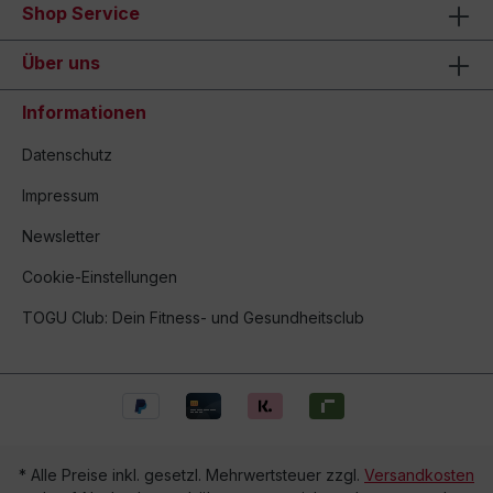
Shop Service
Über uns
Informationen
Datenschutz
Impressum
Newsletter
Cookie-Einstellungen
TOGU Club: Dein Fitness- und Gesundheitsclub
* Alle Preise inkl. gesetzl. Mehrwertsteuer zzgl.
Versandkosten