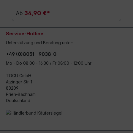
34,90 €*
Ab
Service-Hotline
Unterstützung und Beratung unter:
+49 (0)8051 - 9038-0
Mo - Do 08:00 - 16:30 / Fr 08:00 - 12:00 Uhr
TOGU GmbH
Atzinger Str. 1
83209
Prien-Bachham
Deutschland