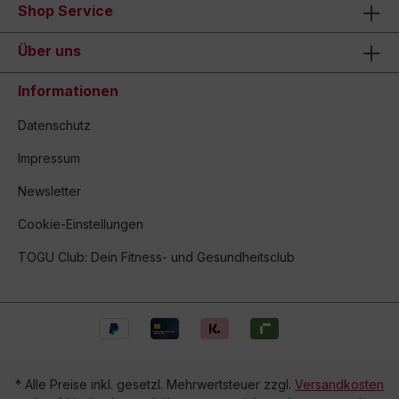
Shop Service
Über uns
Informationen
Datenschutz
Impressum
Newsletter
Cookie-Einstellungen
TOGU Club: Dein Fitness- und Gesundheitsclub
* Alle Preise inkl. gesetzl. Mehrwertsteuer zzgl.
Versandkosten