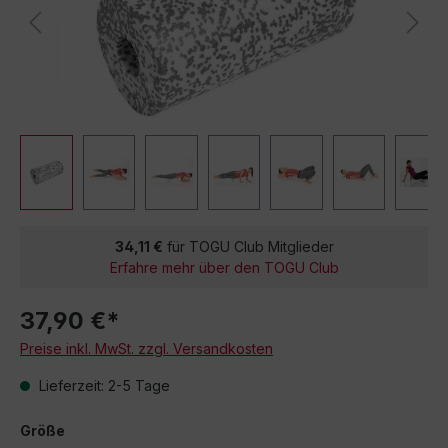
34,11 €
für TOGU Club Mitglieder
Erfahre mehr über den TOGU Club
37,90 €*
Preise inkl. MwSt. zzgl. Versandkosten
Lieferzeit: 2-5 Tage
Größe