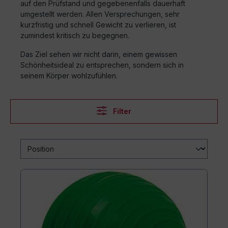
auf den Prüfstand und gegebenenfalls dauerhaft
umgestellt werden. Allen Versprechungen, sehr
kurzfristig und schnell Gewicht zu verlieren, ist
zumindest kritisch zu begegnen.
Das Ziel sehen wir nicht darin, einem gewissen
Schönheitsideal zu entsprechen, sondern sich in
seinem Körper wohlzufühlen.
Filter