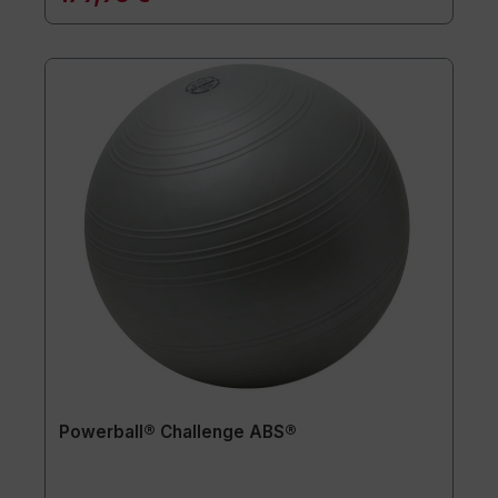
Powerball® Challenge ABS®