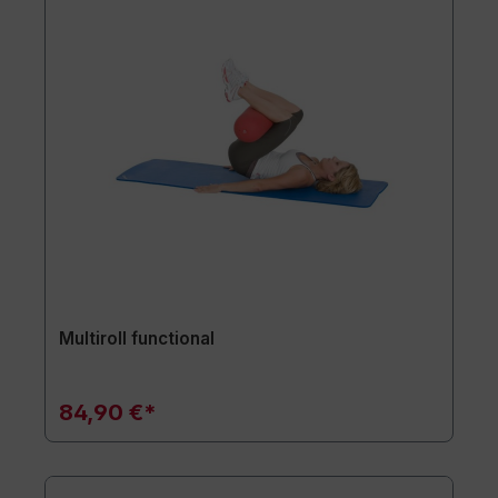
Multiroll functional
84,90 €*