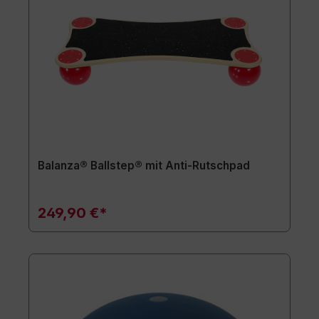
Balanza® Ballstep® mit Anti-Rutschpad
249,90 €*