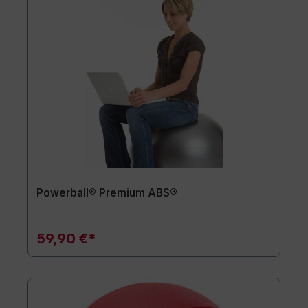
Powerball® Premium ABS®
59,90 €*