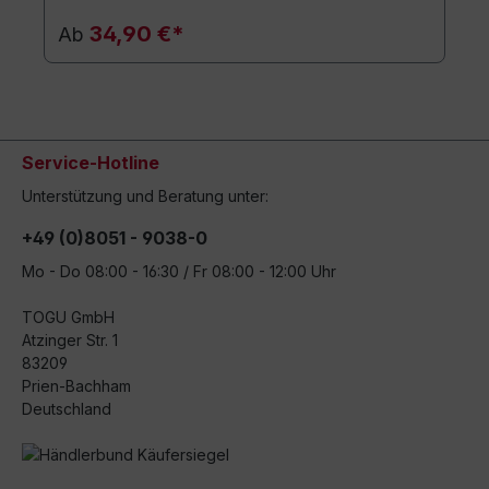
34,90 €*
Ab
Service-Hotline
Unterstützung und Beratung unter:
+49 (0)8051 - 9038-0
Mo - Do 08:00 - 16:30 / Fr 08:00 - 12:00 Uhr
TOGU GmbH
Atzinger Str. 1
83209
Prien-Bachham
Deutschland