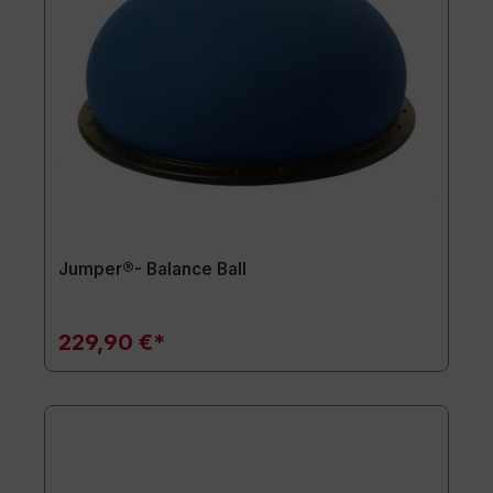
Jumper®- Balance Ball
229,90 €*