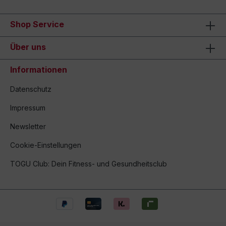
Shop Service
Über uns
Informationen
Datenschutz
Impressum
Newsletter
Cookie-Einstellungen
TOGU Club: Dein Fitness- und Gesundheitsclub