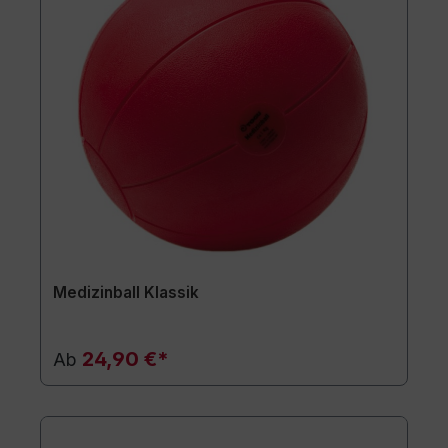
Medizinball Klassik
24,90 €*
Ab