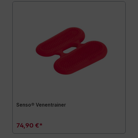
Senso® Venentrainer
74,90 €*