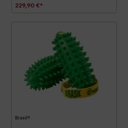
229,90 €*
Brasil®