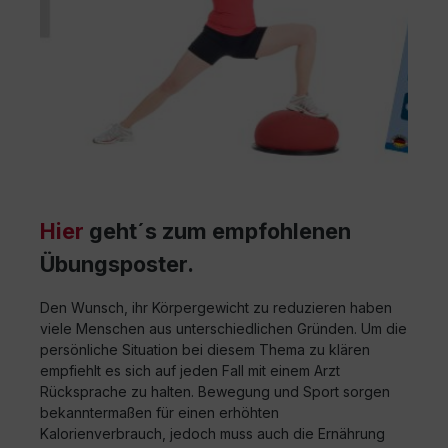
Hier
geht´s zum empfohlenen
Übungsposter.
Den Wunsch, ihr Körpergewicht zu reduzieren haben
viele Menschen aus unterschiedlichen Gründen. Um die
persönliche Situation bei diesem Thema zu klären
empfiehlt es sich auf jeden Fall mit einem Arzt
Rücksprache zu halten. Bewegung und Sport sorgen
bekanntermaßen für einen erhöhten
Kalorienverbrauch, jedoch muss auch die Ernährung