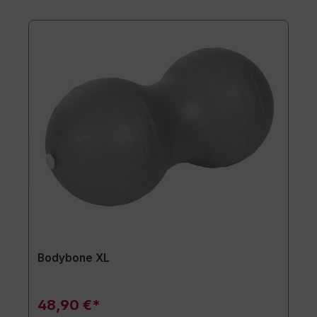
Bodybone XL
48,90 €*