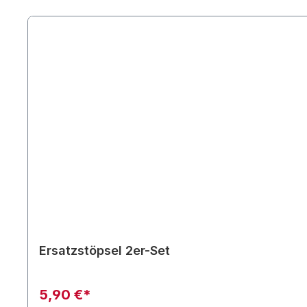
Ersatzstöpsel 2er-Set
5,90 €*