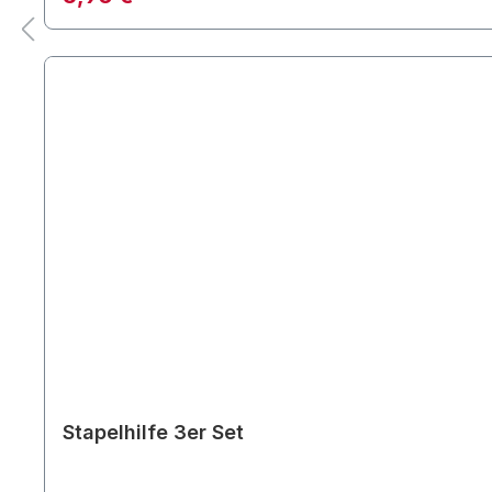
Stapelhilfe 3er Set