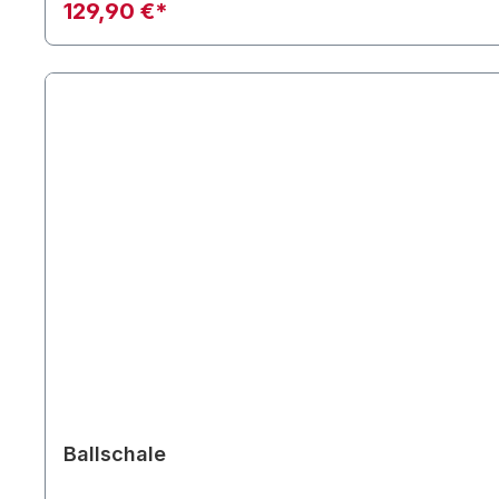
129,90 €*
Ballschale