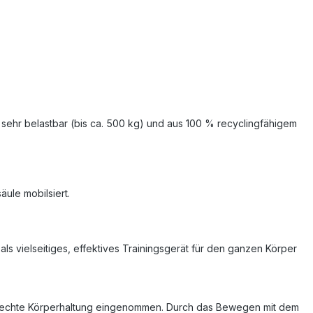
ei, sehr belastbar (bis ca. 500 kg) und aus 100 % recyclingfähigem
ule mobilsiert.
 als vielseitiges, effektives Trainingsgerät für den ganzen Körper
 aufrechte Körperhaltung eingenommen. Durch das Bewegen mit dem