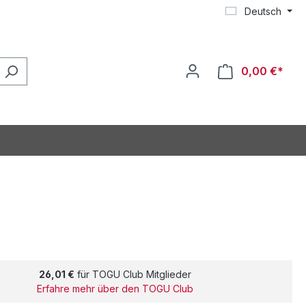
Deutsch
0,00 €*
26,01 €
für TOGU Club Mitglieder
Erfahre mehr über den TOGU Club