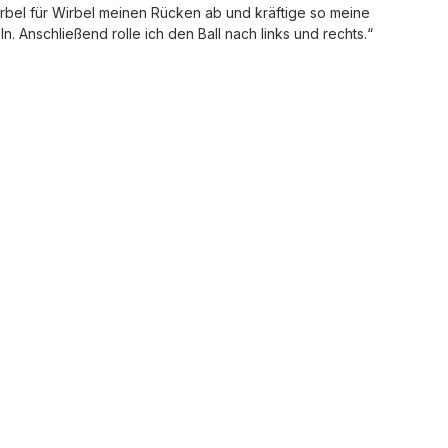
irbel für Wirbel meinen Rücken ab und kräftige so meine
 Anschließend rolle ich den Ball nach links und rechts.“