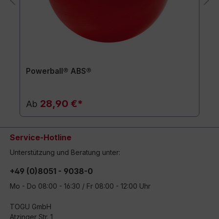
Powerball® ABS®
28,90 €*
Ab
Service-Hotline
Unterstützung und Beratung unter:
+49 (0)8051 - 9038-0
Mo - Do 08:00 - 16:30 / Fr 08:00 - 12:00 Uhr
TOGU GmbH
Atzinger Str. 1