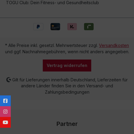
TOGU Club: Dein Fitness- und Gesundheitsclub
* Alle Preise inkl. gesetzl. Mehrwertsteuer zzgl.
Versandkosten
und ggf. Nachnahmegebühren, wenn nicht anders angegeben.
Vertrag widerrufen
Gilt für Lieferungen innerhalb Deutschland, Lieferzeiten für
andere Länder finden Sie in den Versand- und
Zahlungsbedingungen
Partner