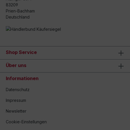
83209
Prien-Bachham
Deutschland
Shop Service
Über uns
Informationen
Datenschutz
Impressum
Newsletter
Cookie-Einstellungen