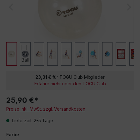
23,31 €
für TOGU Club Mitglieder
Erfahre mehr über den TOGU Club
25,90 €*
Preise inkl. MwSt. zzgl. Versandkosten
Lieferzeit: 2-5 Tage
Farbe