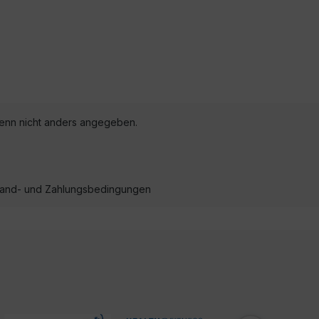
nn nicht anders angegeben.
ersand- und Zahlungsbedingungen