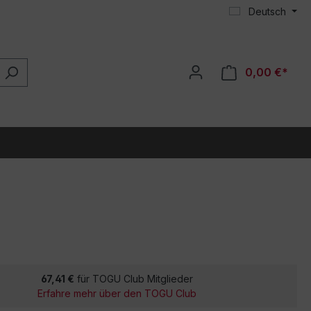
Deutsch
0,00 €*
67,41 €
für TOGU Club Mitglieder
Erfahre mehr über den TOGU Club