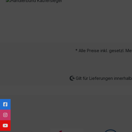
* Alle Preise inkl. gesetzl. M
Gilt für Lieferungen innerha