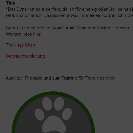
Tipp:
"Das Dynair ist echt perfekt, da ich für einen großen Ball keine
Gefühl und merkst: Da passiert etwas mit meinem Körper! Ich sit
Geprüft und empfohlen vom Forum: Gesunder Rücken - besser l
Weitere Infos
hier.
Trainings Chart
Gebrauchsanleitung
Auch zur Therapie und zum Training für Tiere geeignet.