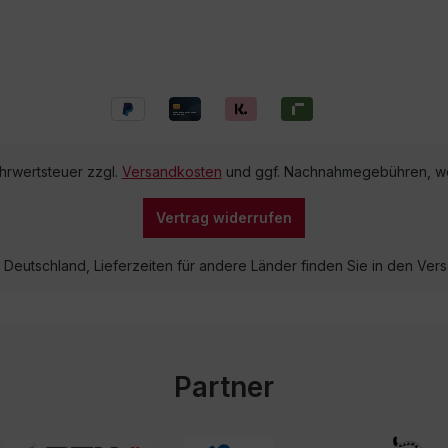
ehrwertsteuer zzgl.
Versandkosten
und ggf. Nachnahmegebühren, we
Vertrag widerrufen
lb Deutschland, Lieferzeiten für andere Länder finden Sie in den V
Partner