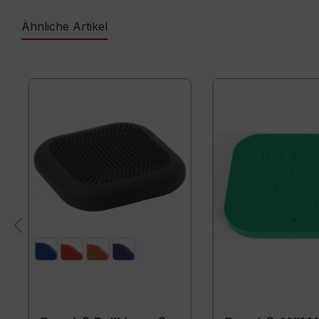
Ähnliche Artikel