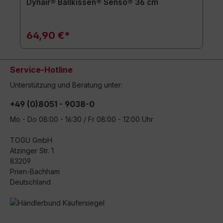
Dynair® Ballkissen® Senso® 36 cm
64,90 €*
Service-Hotline
Unterstützung und Beratung unter:
+49 (0)8051 - 9038-0
Mo - Do 08:00 - 16:30 / Fr 08:00 - 12:00 Uhr
TOGU GmbH
Atzinger Str. 1
83209
Prien-Bachham
Deutschland