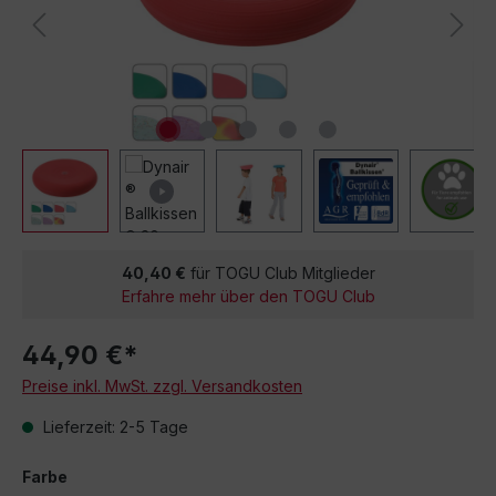
40,40 €
für TOGU Club Mitglieder
Erfahre mehr über den TOGU Club
44,90 €*
Preise inkl. MwSt. zzgl. Versandkosten
Lieferzeit: 2-5 Tage
Farbe