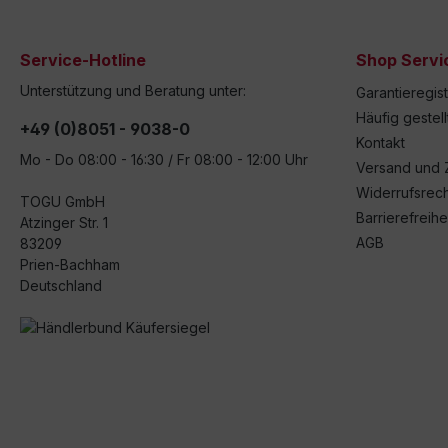
Service-Hotline
Shop Servi
Unterstützung und Beratung unter:
Garantieregis
Häufig gestel
+49 (0)8051 - 9038-0
Kontakt
Mo - Do 08:00 - 16:30 / Fr 08:00 - 12:00 Uhr
Versand und 
Widerrufsrech
TOGU GmbH
Barrierefreihe
Atzinger Str. 1
AGB
83209
Prien-Bachham
Deutschland