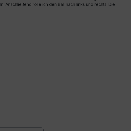
 Anschließend rolle ich den Ball nach links und rechts. Die