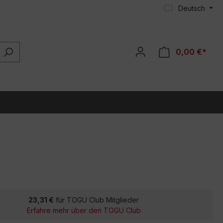
Deutsch
0,00 €*
23,31 €
für TOGU Club Mitglieder
Erfahre mehr über den TOGU Club