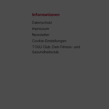
Informationen
Datenschutz
Impressum
Newsletter
Cookie-Einstellungen
TOGU Club: Dein Fitness- und
Gesundheitsclub