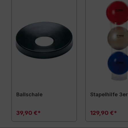
Ballschale
Stapelhilfe 3er
39,90 €*
129,90 €*