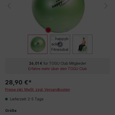
26,01 €
für TOGU Club Mitglieder
Erfahre mehr über den TOGU Club
28,90 €*
Preise inkl. MwSt. zzgl. Versandkosten
Lieferzeit: 2-5 Tage
Größe