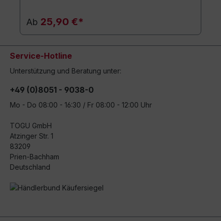
25,90 €*
Ab
Service-Hotline
Unterstützung und Beratung unter:
+49 (0)8051 - 9038-0
Mo - Do 08:00 - 16:30 / Fr 08:00 - 12:00 Uhr
TOGU GmbH
Atzinger Str. 1
83209
Prien-Bachham
Deutschland