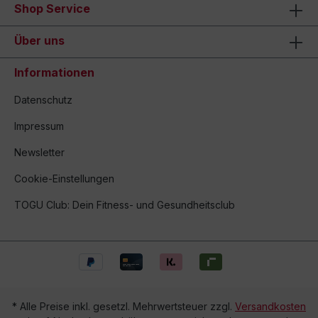
Shop Service
Über uns
Informationen
Datenschutz
Impressum
Newsletter
Cookie-Einstellungen
TOGU Club: Dein Fitness- und Gesundheitsclub
* Alle Preise inkl. gesetzl. Mehrwertsteuer zzgl.
Versandkosten