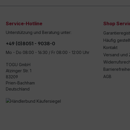
Service-Hotline
Shop Servi
Unterstützung und Beratung unter:
Garantieregis
Häufig gestel
+49 (0)8051 - 9038-0
Kontakt
Mo - Do 08:00 - 16:30 / Fr 08:00 - 12:00 Uhr
Versand und 
Widerrufsrech
TOGU GmbH
Barrierefreihe
Atzinger Str. 1
AGB
83209
Prien-Bachham
Deutschland