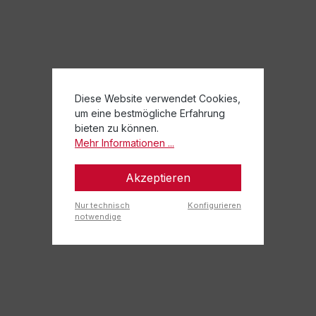
Diese Website verwendet Cookies,
um eine bestmögliche Erfahrung
bieten zu können.
Mehr Informationen ...
Akzeptieren
Nur technisch
Konfigurieren
notwendige