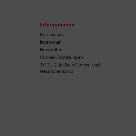
Informationen
Datenschutz
Impressum
Newsletter
Cookie-Einstellungen
TOGU Club: Dein Fitness- und
Gesundheitsclub