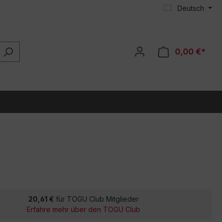
Deutsch
0,00 €*
20,61 €
für TOGU Club Mitglieder
Erfahre mehr über den TOGU Club