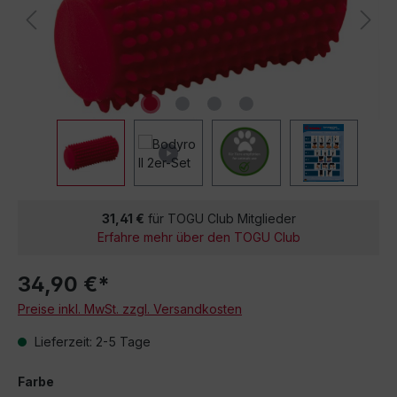
31,41 €
für TOGU Club Mitglieder
Erfahre mehr über den TOGU Club
34,90 €*
Preise inkl. MwSt. zzgl. Versandkosten
Lieferzeit: 2-5 Tage
Farbe