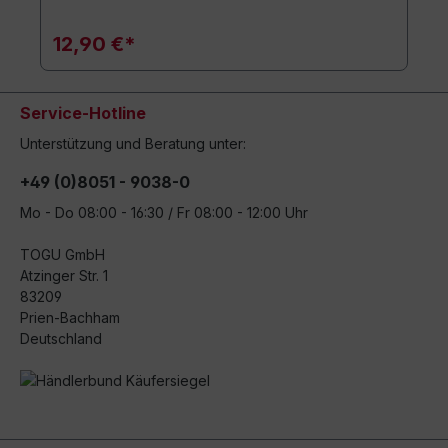
12,90 €*
Service-Hotline
Unterstützung und Beratung unter:
+49 (0)8051 - 9038-0
Mo - Do 08:00 - 16:30 / Fr 08:00 - 12:00 Uhr
TOGU GmbH
Atzinger Str. 1
83209
Prien-Bachham
Deutschland