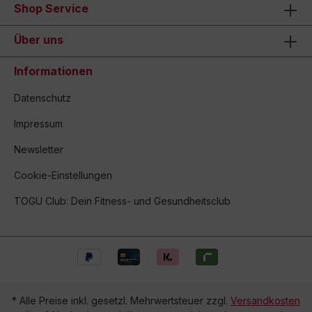
Shop Service
Über uns
Informationen
Datenschutz
Impressum
Newsletter
Cookie-Einstellungen
TOGU Club: Dein Fitness- und Gesundheitsclub
* Alle Preise inkl. gesetzl. Mehrwertsteuer zzgl.
Versandkosten