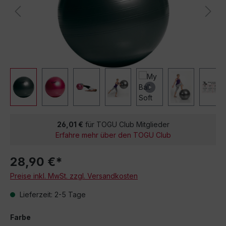
26,01 €
für TOGU Club Mitglieder
Erfahre mehr über den TOGU Club
28,90 €*
Preise inkl. MwSt. zzgl. Versandkosten
Lieferzeit: 2-5 Tage
Farbe