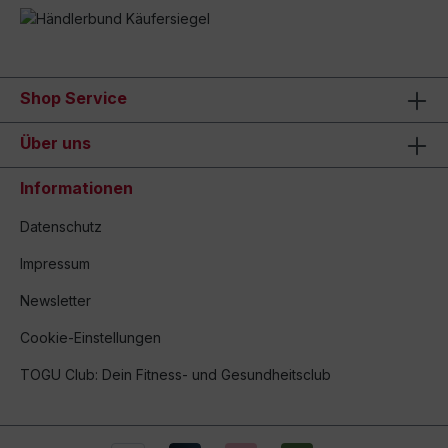
Shop Service
Über uns
Informationen
Datenschutz
Impressum
Newsletter
Cookie-Einstellungen
TOGU Club: Dein Fitness- und Gesundheitsclub