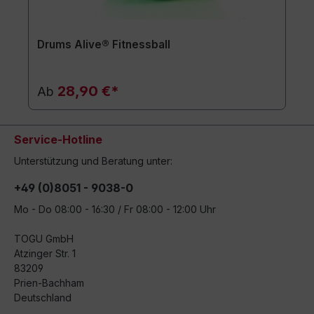
Drums Alive® Fitnessball
28,90 €*
Ab
Service-Hotline
Unterstützung und Beratung unter:
+49 (0)8051 - 9038-0
Mo - Do 08:00 - 16:30 / Fr 08:00 - 12:00 Uhr
TOGU GmbH
Atzinger Str. 1
83209
Prien-Bachham
Deutschland