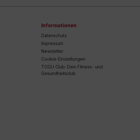
Informationen
Datenschutz
Impressum
Newsletter
Cookie-Einstellungen
TOGU Club: Dein Fitness- und
Gesundheitsclub