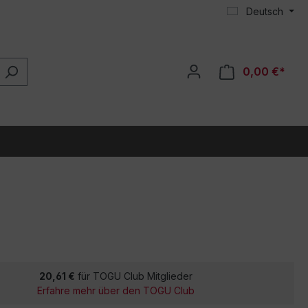
Deutsch
0,00 €*
20,61 €
für TOGU Club Mitglieder
Erfahre mehr über den TOGU Club