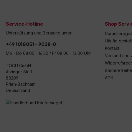
Service-Hotline
Shop Servi
Unterstützung und Beratung unter:
Garantieregis
Häufig gestel
+49 (0)8051 - 9038-0
Kontakt
Mo - Do 08:00 - 16:30 / Fr 08:00 - 12:00 Uhr
Versand und 
Widerrufsrech
TOGU GmbH
Barrierefreihe
Atzinger Str. 1
AGB
83209
Prien-Bachham
Deutschland