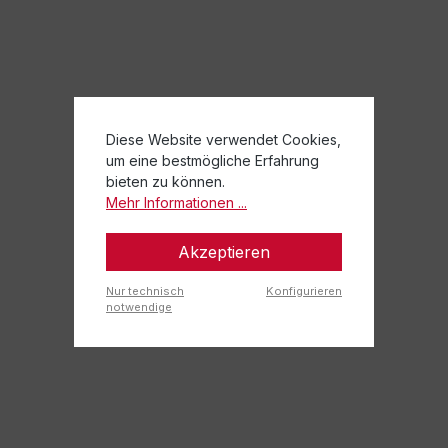
Diese Website verwendet Cookies,
um eine bestmögliche Erfahrung
bieten zu können.
Mehr Informationen ...
Akzeptieren
Nur technisch
Konfigurieren
notwendige