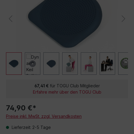
67,41 €
für TOGU Club Mitglieder
Erfahre mehr über den TOGU Club
74,90 €*
Preise inkl. MwSt. zzgl. Versandkosten
Lieferzeit: 2-5 Tage