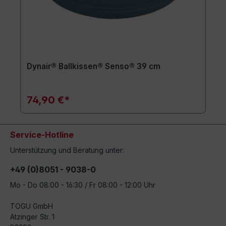
Dynair® Ballkissen® Senso® 39 cm
74,90 €*
Service-Hotline
Unterstützung und Beratung unter:
+49 (0)8051 - 9038-0
Mo - Do 08:00 - 16:30 / Fr 08:00 - 12:00 Uhr
TOGU GmbH
Atzinger Str. 1