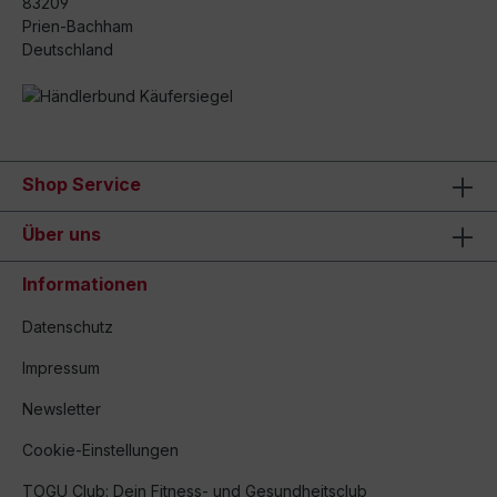
83209
Prien-Bachham
Deutschland
Shop Service
Über uns
Informationen
Datenschutz
Impressum
Newsletter
Cookie-Einstellungen
TOGU Club: Dein Fitness- und Gesundheitsclub