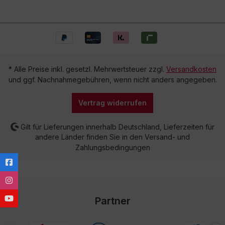
* Alle Preise inkl. gesetzl. Mehrwertsteuer zzgl.
Versandkosten
und ggf. Nachnahmegebühren, wenn nicht anders angegeben.
Vertrag widerrufen
Gilt für Lieferungen innerhalb Deutschland, Lieferzeiten für
andere Länder finden Sie in den Versand- und
Zahlungsbedingungen
Partner