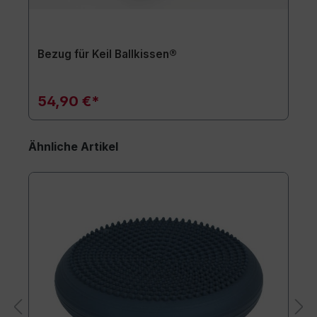
Bezug für Keil Ballkissen®
54,90 €*
Ähnliche Artikel