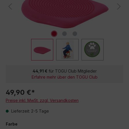
44,91 €
für TOGU Club Mitglieder
Erfahre mehr über den TOGU Club
49,90 €*
Preise inkl. MwSt. zzgl. Versandkosten
Lieferzeit: 2-5 Tage
Farbe