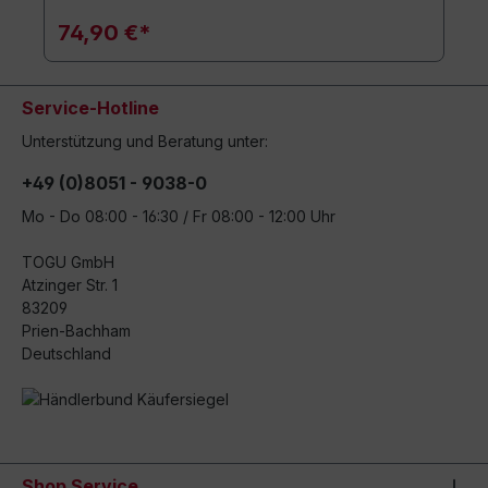
74,90 €*
Service-Hotline
Unterstützung und Beratung unter:
+49 (0)8051 - 9038-0
Mo - Do 08:00 - 16:30 / Fr 08:00 - 12:00 Uhr
TOGU GmbH
Atzinger Str. 1
83209
Prien-Bachham
Deutschland
Shop Service