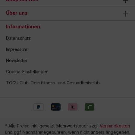
Über uns
Informationen
Datenschutz
Impressum
Newsletter
Cookie-Einstellungen
TOGU Club: Dein Fitness- und Gesundheitsclub
* Alle Preise inkl. gesetzl. Mehrwertsteuer zzgl.
Versandkosten
und ggf. Nachnahmegebühren, wenn nicht anders angegeben.