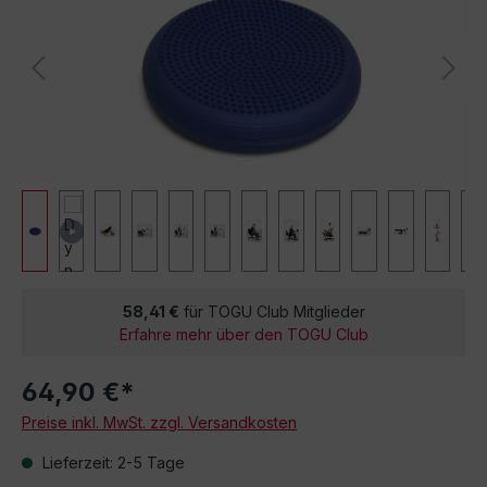
58,41 €
für TOGU Club Mitglieder
Erfahre mehr über den TOGU Club
64,90 €*
Preise inkl. MwSt. zzgl. Versandkosten
Lieferzeit: 2-5 Tage