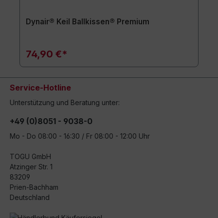
Dynair® Keil Ballkissen® Premium
74,90 €*
Service-Hotline
Unterstützung und Beratung unter:
+49 (0)8051 - 9038-0
Mo - Do 08:00 - 16:30 / Fr 08:00 - 12:00 Uhr
TOGU GmbH
Atzinger Str. 1
83209
Prien-Bachham
Deutschland