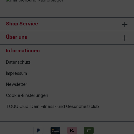
Shop Service
Über uns
Informationen
Datenschutz
Impressum
Newsletter
Cookie-Einstellungen
TOGU Club: Dein Fitness- und Gesundheitsclub