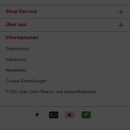
Shop Service
Über uns
Informationen
Datenschutz
Impressum
Newsletter
Cookie-Einstellungen
TOGU Club: Dein Fitness- und Gesundheitsclub