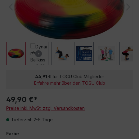
44,91 €
für TOGU Club Mitglieder
Erfahre mehr über den TOGU Club
49,90 €*
Preise inkl. MwSt. zzgl. Versandkosten
Lieferzeit: 2-5 Tage
Farbe