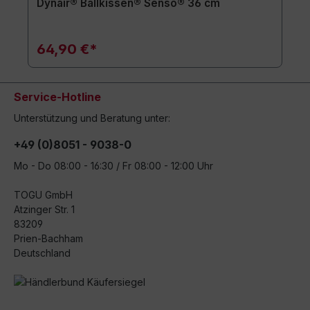
Dynair® Ballkissen® Senso® 36 cm
64,90 €*
Service-Hotline
Unterstützung und Beratung unter:
+49 (0)8051 - 9038-0
Mo - Do 08:00 - 16:30 / Fr 08:00 - 12:00 Uhr
TOGU GmbH
Atzinger Str. 1
83209
Prien-Bachham
Deutschland