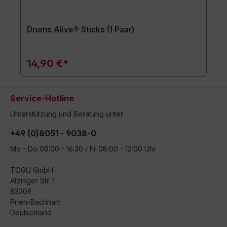
Drums Alive® Sticks (1 Paar)
14,90 €*
Service-Hotline
Unterstützung und Beratung unter:
+49 (0)8051 - 9038-0
Mo - Do 08:00 - 16:30 / Fr 08:00 - 12:00 Uhr
TOGU GmbH
Atzinger Str. 1
83209
Prien-Bachham
Deutschland