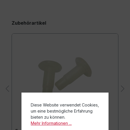
Zubehörartikel
Diese Website verwendet Cookies,
um eine bestmögliche Erfahrung
bieten zu können.
Mehr Informationen ...