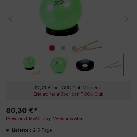
72,27 €
für TOGU Club Mitglieder
Erfahre mehr über den TOGU Club
80,30 €*
Preise inkl. MwSt. zzgl. Versandkosten
Lieferzeit: 2-5 Tage