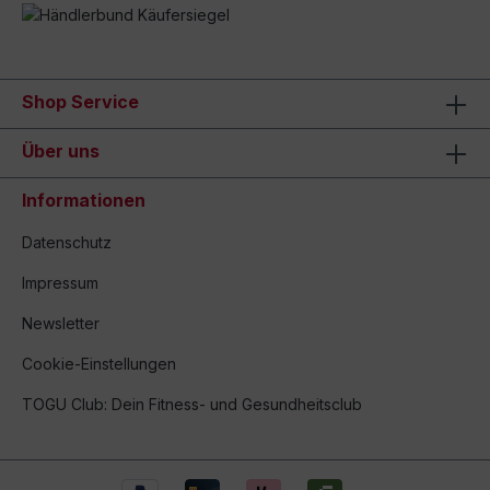
Shop Service
Über uns
Informationen
Datenschutz
Impressum
Newsletter
Cookie-Einstellungen
TOGU Club: Dein Fitness- und Gesundheitsclub