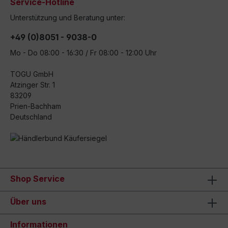
Service-Hotline
Unterstützung und Beratung unter:
+49 (0)8051 - 9038-0
Mo - Do 08:00 - 16:30 / Fr 08:00 - 12:00 Uhr
TOGU GmbH
Atzinger Str. 1
83209
Prien-Bachham
Deutschland
Shop Service
Über uns
Informationen