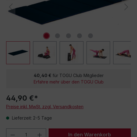
40,40 €
für TOGU Club Mitglieder
Erfahre mehr über den TOGU Club
44,90 €*
Preise inkl. MwSt. zzgl. Versandkosten
Lieferzeit: 2-5 Tage
Produkt Anzahl: Gib den gewünschten We
In den Warenkorb