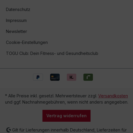
Datenschutz
Impressum
Newsletter
Cookie-Einstellungen
TOGU Club: Dein Fitness- und Gesundheitsclub
* Alle Preise inkl. gesetzl. Mehrwertsteuer zzgl.
Versandkosten
und ggf. Nachnahmegebühren, wenn nicht anders angegeben.
Vertrag widerrufen
Gilt für Lieferungen innerhalb Deutschland, Lieferzeiten für