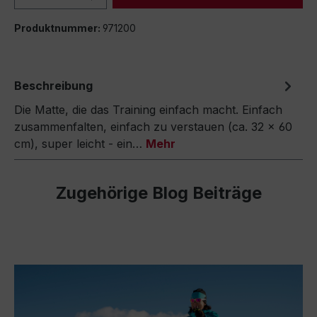
Produktnummer:
971200
Beschreibung
Die Matte, die das Training einfach macht. Einfach
zusammenfalten, einfach zu verstauen (ca. 32 x 60
cm), super leicht - ein…
Mehr
Zugehörige Blog Beiträge