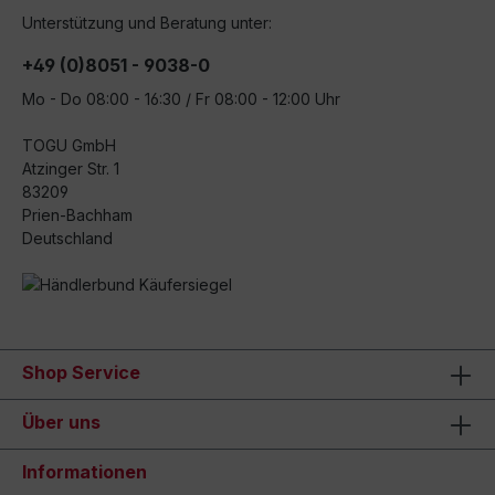
Unterstützung und Beratung unter:
+49 (0)8051 - 9038-0
Mo - Do 08:00 - 16:30 / Fr 08:00 - 12:00 Uhr
TOGU GmbH
Atzinger Str. 1
83209
Prien-Bachham
Deutschland
Shop Service
Über uns
Informationen