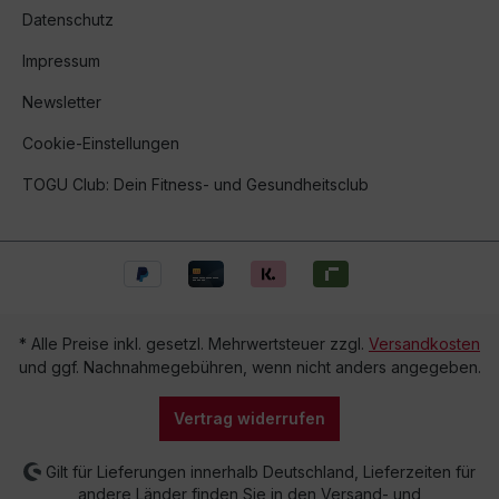
Datenschutz
Impressum
Newsletter
Cookie-Einstellungen
TOGU Club: Dein Fitness- und Gesundheitsclub
* Alle Preise inkl. gesetzl. Mehrwertsteuer zzgl.
Versandkosten
und ggf. Nachnahmegebühren, wenn nicht anders angegeben.
Vertrag widerrufen
Gilt für Lieferungen innerhalb Deutschland, Lieferzeiten für
andere Länder finden Sie in den Versand- und