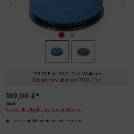
170,10 €
für TOGU Club Mitglieder
Erfahre mehr über den TOGU Club
189,00 €*
Inhalt:
1
Preise inkl. MwSt. zzgl. Versandkosten
Lieferzeit: Momentan nicht lieferbar