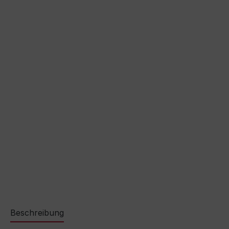
Beschreibung