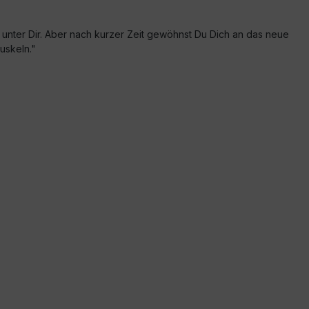
ng unter Dir. Aber nach kurzer Zeit gewöhnst Du Dich an das neue
uskeln."