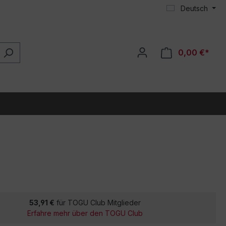
Deutsch
0,00 €*
53,91 €
für TOGU Club Mitglieder
Erfahre mehr über den TOGU Club