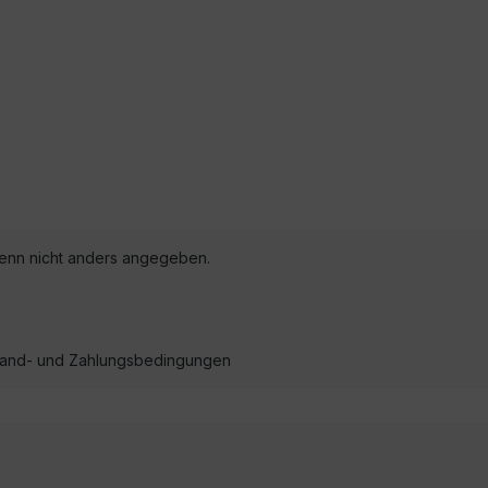
nn nicht anders angegeben.
ersand- und Zahlungsbedingungen