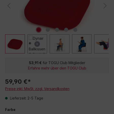
53,91 €
für TOGU Club Mitglieder
Erfahre mehr über den TOGU Club
59,90 €*
Preise inkl. MwSt. zzgl. Versandkosten
Lieferzeit: 2-5 Tage
Farbe