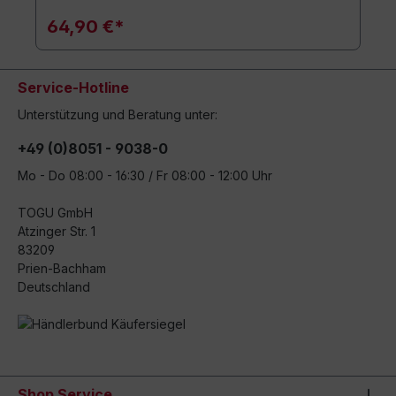
64,90 €*
Service-Hotline
Unterstützung und Beratung unter:
+49 (0)8051 - 9038-0
Mo - Do 08:00 - 16:30 / Fr 08:00 - 12:00 Uhr
TOGU GmbH
Atzinger Str. 1
83209
Prien-Bachham
Deutschland
Shop Service