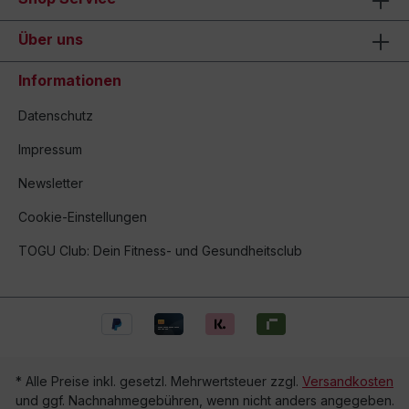
Über uns
Informationen
Datenschutz
Impressum
Newsletter
Cookie-Einstellungen
TOGU Club: Dein Fitness- und Gesundheitsclub
* Alle Preise inkl. gesetzl. Mehrwertsteuer zzgl.
Versandkosten
und ggf. Nachnahmegebühren, wenn nicht anders angegeben.