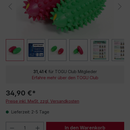
31,41 €
für TOGU Club Mitglieder
Erfahre mehr über den TOGU Club
34,90 €*
Preise inkl. MwSt. zzgl. Versandkosten
Lieferzeit: 2-5 Tage
Produkt Anzahl: Gib den gewünschten We
In den Warenkorb