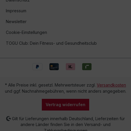
Impressum
Newsletter
Cookie-Einstellungen
TOGU Club: Dein Fitness- und Gesundheitsclub
* Alle Preise inkl. gesetzl. Mehrwertsteuer zzgl.
Versandkosten
und ggf. Nachnahmegebühren, wenn nicht anders angegeben.
Vertrag widerrufen
Gilt für Lieferungen innerhalb Deutschland, Lieferzeiten für
andere Länder finden Sie in den Versand- und
Zahlungsbedingungen