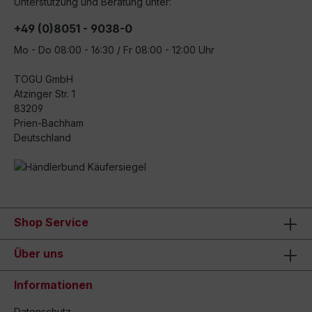
Unterstützung und Beratung unter:
+49 (0)8051 - 9038-0
Mo - Do 08:00 - 16:30 / Fr 08:00 - 12:00 Uhr
TOGU GmbH
Atzinger Str. 1
83209
Prien-Bachham
Deutschland
Shop Service
Über uns
Informationen
Datenschutz