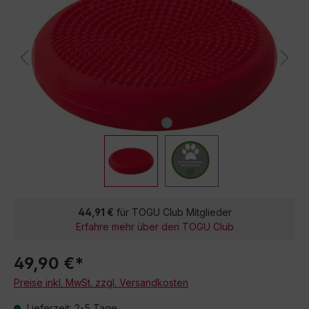
44,91 €
für TOGU Club Mitglieder
Erfahre mehr über den TOGU Club
49,90 €*
Preise inkl. MwSt. zzgl. Versandkosten
Lieferzeit: 2-5 Tage