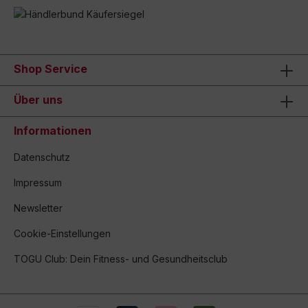
Shop Service
Über uns
Informationen
Datenschutz
Impressum
Newsletter
Cookie-Einstellungen
TOGU Club: Dein Fitness- und Gesundheitsclub