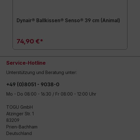
Dynair® Ballkissen® Senso® 39 cm (Animal)
74,90 €*
Service-Hotline
Unterstützung und Beratung unter:
+49 (0)8051 - 9038-0
Mo - Do 08:00 - 16:30 / Fr 08:00 - 12:00 Uhr
TOGU GmbH
Atzinger Str. 1
83209
Prien-Bachham
Deutschland