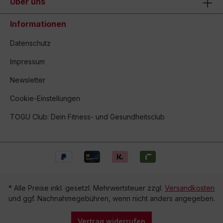
Über uns
Informationen
Datenschutz
Impressum
Newsletter
Cookie-Einstellungen
TOGU Club: Dein Fitness- und Gesundheitsclub
* Alle Preise inkl. gesetzl. Mehrwertsteuer zzgl.
Versandkosten
und ggf. Nachnahmegebühren, wenn nicht anders angegeben.
Vertrag widerrufen