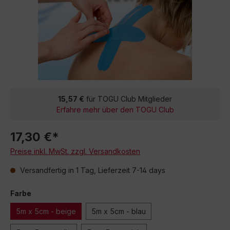
15,57 €
für TOGU Club Mitglieder
Erfahre mehr über den TOGU Club
17,30 €*
Preise inkl. MwSt. zzgl. Versandkosten
Versandfertig in 1 Tag, Lieferzeit 7-14 days
Farbe
5m x 5cm - beige
5m x 5cm - blau