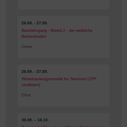
26.09. - 27.09.
Basislehrgang - Modul 2 - der weibliche
Beckenboden
Online
26.09. - 27.09.
Wirbelsäulengymnastik für Senioren (ZPP
zertifiziert)
Erfurt
30.09. – 18.10.