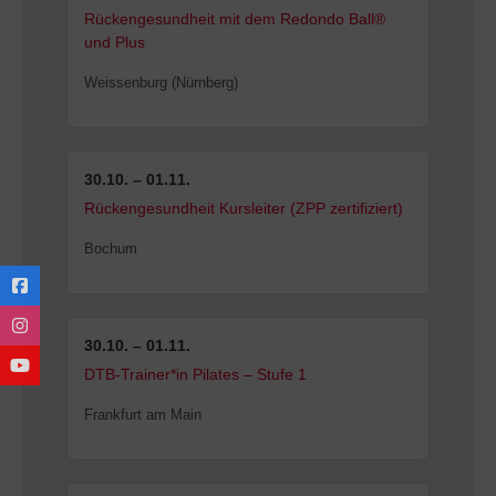
Rückengesundheit mit dem Redondo Ball®
und Plus
Weissenburg (Nürnberg)
30.10. – 01.11.
Rückengesundheit Kursleiter (ZPP zertifiziert)
Bochum
30.10. – 01.11.
DTB-Trainer*in Pilates – Stufe 1
Frankfurt am Main