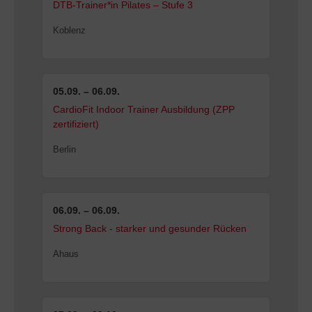
DTB-Trainer*in Pilates – Stufe 3
Koblenz
05.09. – 06.09.
CardioFit Indoor Trainer Ausbildung (ZPP
zertifiziert)
Berlin
06.09. – 06.09.
Strong Back - starker und gesunder Rücken
Ahaus