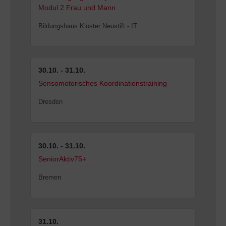
Modul 2 Frau und Mann
Bildungshaus Kloster Neustift - IT
30.10. - 31.10.
Sensomotorisches Koordinationstraining
Dresden
30.10. - 31.10.
SeniorAktiv75+
Bremen
31.10.