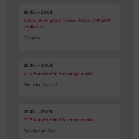
28.08. – 29.08.
Koordination group fitness - ReCo Fit® (ZPP
zertifiziert)
Chemnitz
28.08. – 30.08.
DTB-Kursleiter*in Rückengymnastik
Mörfelden-Walldorf
28.08. – 30.08.
DTB-Kursleiter*in Rückengymnastik
Frankfurt am Main