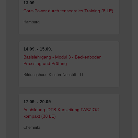
13.09.
Core-Power durch tensegrales Training (8 LE)
Hamburg
14.09. - 15.09.
Basislehrgang - Modul 3 - Beckenboden
Praxistag und Prüfung
Bildungshaus Kloster Neustift - IT
17.09. - 20.09
Ausbildung: DTB-Kursleitung FASZIO®
kompakt (38 LE)
Chemnitz