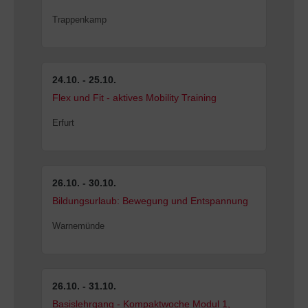
Trappenkamp
24.10. - 25.10.
Flex und Fit - aktives Mobility Training
Erfurt
26.10. - 30.10.
Bildungsurlaub: Bewegung und Entspannung
Warnemünde
26.10. - 31.10.
Basislehrgang - Kompaktwoche Modul 1,