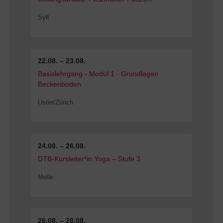
Sylt
22.08. – 23.08.
Basislehrgang - Modul 1 - Grundlagen
Beckenboden
Uster/Zürich
24.08. – 26.08.
DTB-Kursleiter*in Yoga – Stufe 3
Melle
26.08. – 28.08.