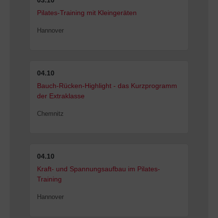
03.10
Pilates-Training mit Kleingeräten
Hannover
04.10
Bauch-Rücken-Highlight - das Kurzprogramm
der Extraklasse
Chemnitz
04.10
Kraft- und Spannungsaufbau im Pilates-
Training
Hannover