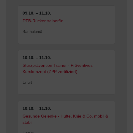
09.10. – 11.10.
DTB-Rückentrainer*in
Bartholomä
10.10. – 11.10.
Sturzprävention Trainer - Präventives
Kurskonzept (ZPP zertifiziert)
Erfurt
10.10. – 11.10.
Gesunde Gelenke - Hüfte, Knie & Co. mobil &
stabil