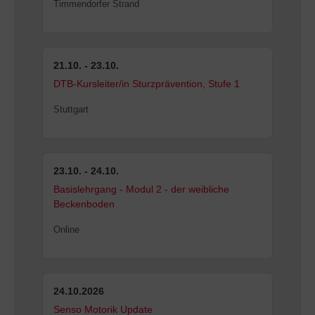
Timmendorfer Strand
21.10. - 23.10.
DTB-Kursleiter/in Sturzprävention, Stufe 1
Stuttgart
23.10. - 24.10.
Basislehrgang - Modul 2 - der weibliche
Beckenboden
Online
24.10.2026
Senso Motorik Update