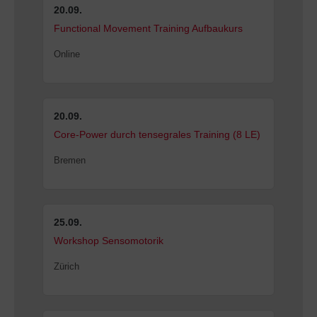
20.09.
Functional Movement Training Aufbaukurs
Online
20.09.
Core-Power durch tensegrales Training (8 LE)
Bremen
25.09.
Workshop Sensomotorik
Zürich