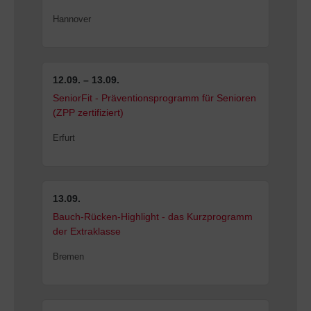
Hannover
12.09. – 13.09.
SeniorFit - Präventionsprogramm für Senioren
(ZPP zertifiziert)
Erfurt
13.09.
Bauch-Rücken-Highlight - das Kurzprogramm
der Extraklasse
Bremen