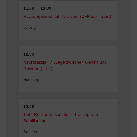
11.09. – 13.09.
Rückengesundheit Kursleiter (ZPP zertifiziert)
Leipzig
12.09.
Neurofaszial: 7 Wege zwischen Gehirn und
Gewebe (8 LE)
Hamburg
12.09.
Tiefe Rückenmuskulatur - Training und
Stabilisation
Bremen