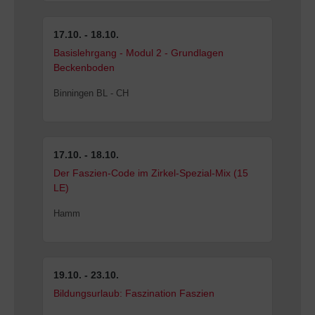
17.10. - 18.10.
Basislehrgang - Modul 2 - Grundlagen
Beckenboden
Binningen BL - CH
17.10. - 18.10.
Der Faszien-Code im Zirkel-Spezial-Mix (15
LE)
Hamm
19.10. - 23.10.
Bildungsurlaub: Faszination Faszien