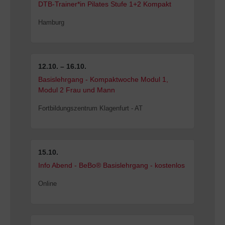
DTB-Trainer*in Pilates Stufe 1+2 Kompakt
Hamburg
12.10. – 16.10.
Basislehrgang - Kompaktwoche Modul 1,
Modul 2 Frau und Mann
Fortbildungszentrum Klagenfurt - AT
15.10.
Info Abend - BeBo® Basislehrgang - kostenlos
Online