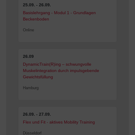
25.09. - 26.09.
Basislehrgang - Modul 1 - Grundlagen
Beckenboden
Online
26.09
DynamicTrain(R)ing – schwungvolle
Muskelintegration durch impulsgebende
Gewichtsfüllung
Hamburg
26.09. - 27.09.
Flex und Fit - aktives Mobility Training
Düsseldorf