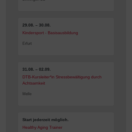
29.08. – 30.08.
Kindersport - Basisausbildung
Erfurt
31.08. – 02.09.
DTB-Kursleiter*in Stressbewältigung durch
Achtsamkeit
Melle
Start jederzeit möglich.
Healthy Aging Trainer