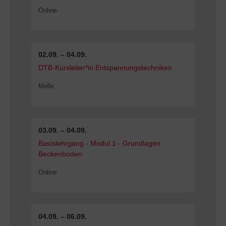
Online
02.09. – 04.09.
DTB-Kursleiter*in Entspannungstechniken
Melle
03.09. – 04.09.
Basislehrgang - Modul 1 - Grundlagen
Beckenboden
Online
04.09. – 06.09.