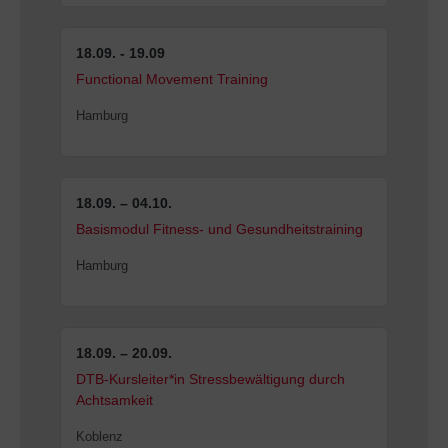
18.09. - 19.09
Functional Movement Training
Hamburg
18.09. – 04.10.
Basismodul Fitness- und Gesundheitstraining
Hamburg
18.09. – 20.09.
DTB-Kursleiter*in Stressbewältigung durch
Achtsamkeit
Koblenz