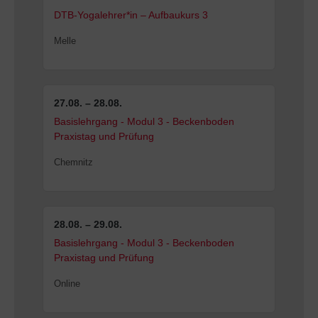
DTB-Yogalehrer*in – Aufbaukurs 3
Melle
27.08. – 28.08.
Basislehrgang - Modul 3 - Beckenboden
Praxistag und Prüfung
Chemnitz
28.08. – 29.08.
Basislehrgang - Modul 3 - Beckenboden
Praxistag und Prüfung
Online