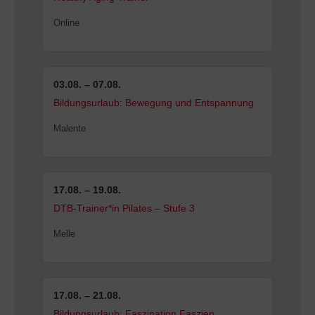
Online
03.08. – 07.08.
Bildungsurlaub: Bewegung und Entspannung
Malente
17.08. – 19.08.
DTB-Trainer*in Pilates – Stufe 3
Melle
17.08. – 21.08.
Bildungsurlaub: Faszination Faszien