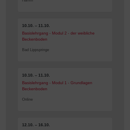
Hamm
10.10. – 11.10.
Basislehrgang - Modul 2 - der weibliche
Beckenboden
Bad Lippspringe
10.10. – 11.10.
Basislehrgang - Modul 1 - Grundlagen
Beckenboden
Online
12.10. – 16.10.