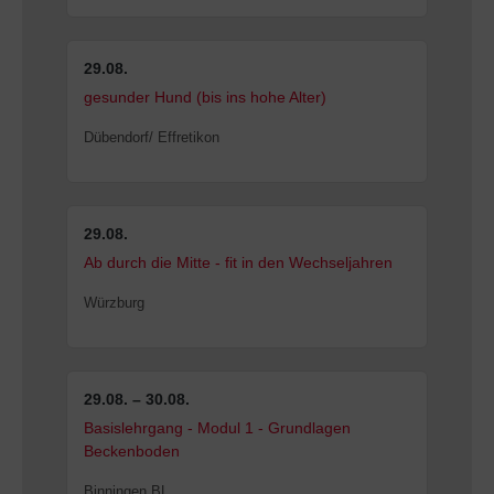
29.08.
gesunder Hund (bis ins hohe Alter)
Dübendorf/ Effretikon
29.08.
Ab durch die Mitte - fit in den Wechseljahren
Würzburg
29.08. – 30.08.
Basislehrgang - Modul 1 - Grundlagen
Beckenboden
Binningen BL