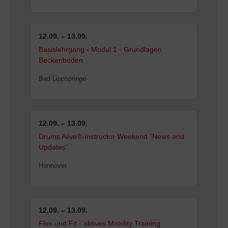
12.09. – 13.09.
Basislehrgang - Modul 1 - Grundlagen
Beckenboden
Bad Lippspringe
12.09. – 13.09.
Drums Alive®-Instructor Weekend “News and
Updates”
Hannover
12.09. – 13.09.
Flex und Fit - aktives Mobility Training